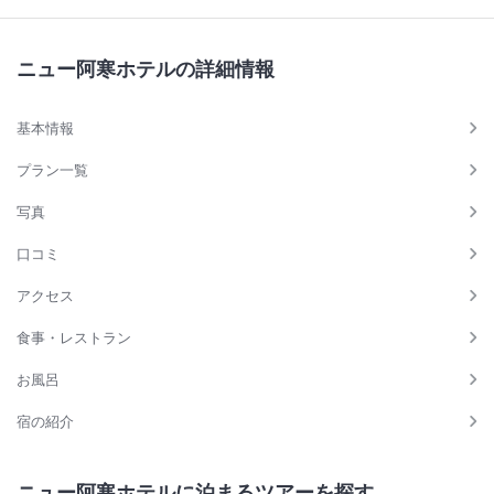
ニュー阿寒ホテルの詳細情報
基本情報
プラン一覧
写真
口コミ
アクセス
食事・レストラン
お風呂
宿の紹介
ニュー阿寒ホテルに泊まるツアーを探す