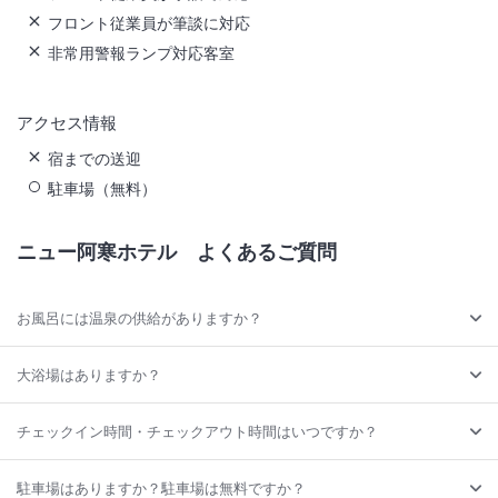
フロント従業員が筆談に対応
非常用警報ランプ対応客室
アクセス情報
宿までの送迎
駐車場（無料）
ニュー阿寒ホテル
よくあるご質問
お風呂には温泉の供給がありますか？
大浴場はありますか？
チェックイン時間・チェックアウト時間はいつですか？
駐車場はありますか？駐車場は無料ですか？