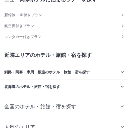
新幹線・JR付きプラン
航空券付きプラン
レンタカー付きプラン
近隣エリアのホテル・旅館・宿を探す
釧路・阿寒・摩周・根室のホテル・旅館・宿を探す
北海道のホテル・旅館・宿を探す
全国のホテル・旅館・宿を探す
人気のエリア