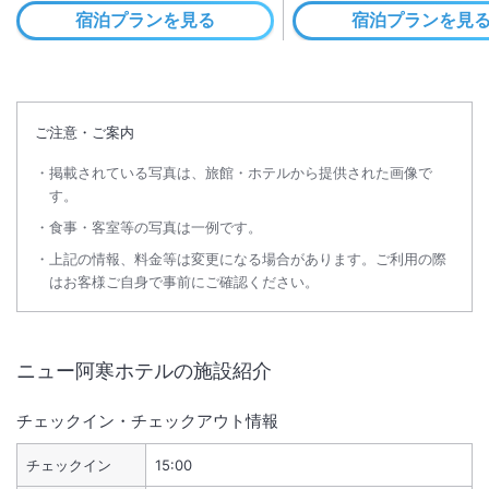
宿泊プランを見る
宿泊プランを見
ご注意・ご案内
掲載されている写真は、旅館・ホテルから提供された画像で
す。
食事・客室等の写真は一例です。
上記の情報、料金等は変更になる場合があります。ご利用の際
はお客様ご自身で事前にご確認ください。
ニュー阿寒ホテル
の施設紹介
チェックイン・チェックアウト情報
チェックイン
15:00