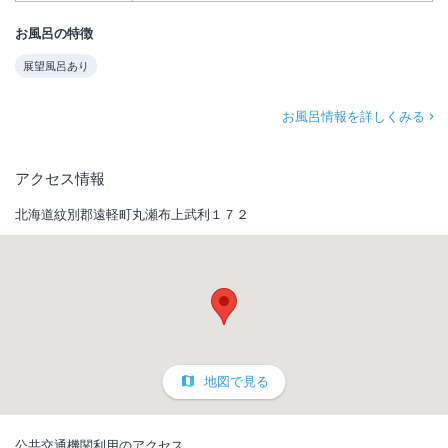
お風呂の特徴
展望風呂あり
お風呂情報を詳しくみる
アクセス情報
北海道紋別郡遠軽町丸瀬布上武利１７２
地図で見る
公共交通機関利用のアクセス