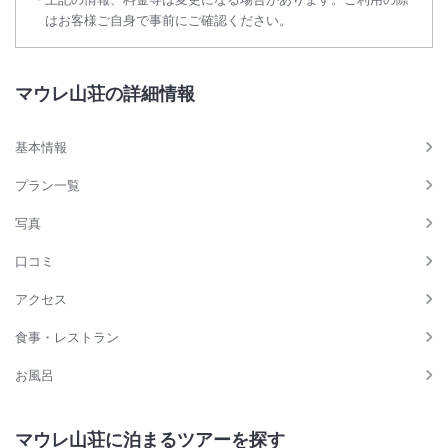
はお客様ご自身で事前にご確認ください。
マウレ山荘の詳細情報
基本情報
プラン一覧
写真
口コミ
アクセス
食事・レストラン
お風呂
マウレ山荘に泊まるツアーを探す