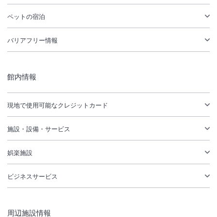
ペットの宿泊
バリアフリー情報
館内情報
現地で使用可能なクレジットカード
施設・設備・サービス
娯楽施設
ビジネスサービス
周辺施設情報