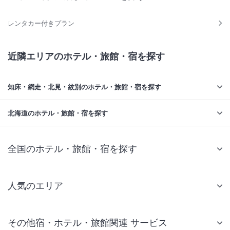
レンタカー付きプラン
近隣エリアのホテル・旅館・宿を探す
知床・網走・北見・紋別のホテル・旅館・宿を探す
北海道のホテル・旅館・宿を探す
全国のホテル・旅館・宿を探す
人気のエリア
札幌 ホテル
その他宿・ホテル・旅館関連 サービス
仙台 ホテル