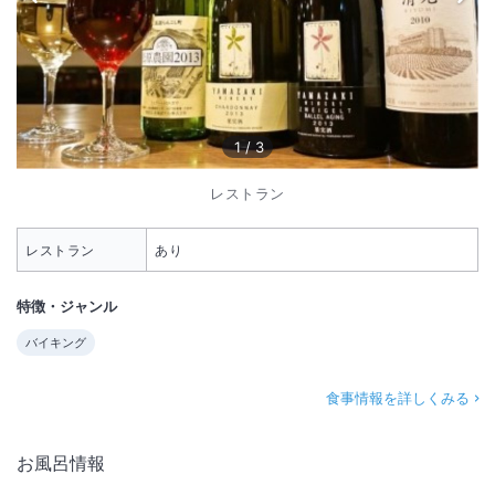
1
/
3
レストラン
レストラン
あり
特徴・ジャンル
バイキング
食事情報を詳しくみる
お風呂情報