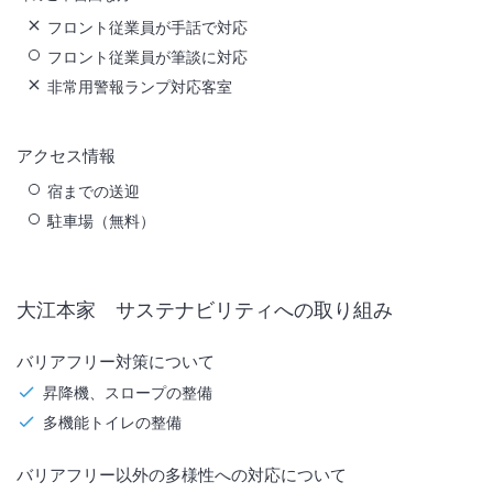
フロント従業員が手話で対応
フロント従業員が筆談に対応
非常用警報ランプ対応客室
アクセス情報
宿までの送迎
駐車場（無料）
大江本家
サステナビリティへの取り組み
バリアフリー対策について
昇降機、スロープの整備
多機能トイレの整備
バリアフリー以外の多様性への対応について