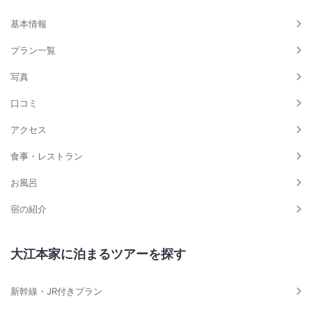
基本情報
プラン一覧
写真
口コミ
アクセス
食事・レストラン
お風呂
宿の紹介
大江本家に泊まるツアーを探す
新幹線・JR付きプラン