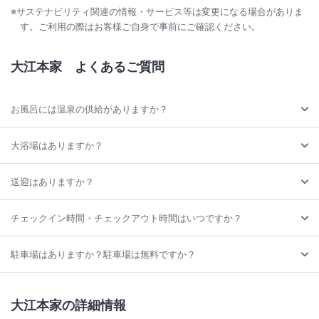
※サステナビリティ関連の情報・サービス等は変更になる場合がありま
す。ご利用の際はお客様ご自身で事前にご確認ください。
大江本家
よくあるご質問
お風呂には温泉の供給がありますか？
大浴場はありますか？
送迎はありますか？
チェックイン時間・チェックアウト時間はいつですか？
駐車場はありますか？駐車場は無料ですか？
大江本家の詳細情報