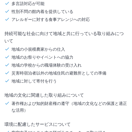
多言語対応が可能
性別不問の館内着を提供している
アレルギーに対する食事アレンジへの対応
持続可能な社会に向けて地域と共に行っている取り組みにつ
いて
地域の小規模農家からの仕入
地域のお祭りやイベントへの協力
地域の学校からの職場体験の受け入れ
災害時宿泊者以外の地域住民の避難所としての準備
地域に対して寄付を行う
地域の文化に関連した取り組みについて
著作権および知的財産権の遵守（地域の文化などの保護と適正
な活用）
環境に配慮したサービスについて