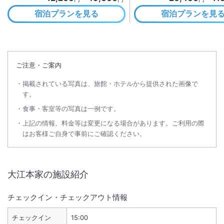
宿泊プランを見る
宿泊プランを見
ご注意・ご案内
掲載されている写真は、旅館・ホテルから提供された画像で
す。
食事・客室等の写真は一例です。
上記の情報、料金等は変更になる場合があります。ご利用の際
はお客様ご自身で事前にご確認ください。
大江本家
の施設紹介
チェックイン・チェックアウト情報
チェックイン
15:00