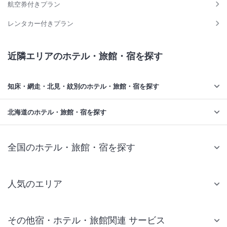
航空券付きプラン
レンタカー付きプラン
近隣エリアのホテル・旅館・宿を探す
知床・網走・北見・紋別のホテル・旅館・宿を探す
北海道のホテル・旅館・宿を探す
全国のホテル・旅館・宿を探す
人気のエリア
札幌 ホテル
その他宿・ホテル・旅館関連 サービス