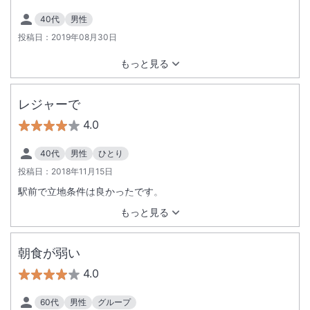
40代
男性
投稿日：
2019年08月30日
もっと見る
レジャーで
4.0
40代
男性
ひとり
投稿日：
2018年11月15日
駅前で立地条件は良かったです。
もっと見る
朝食が弱い
4.0
60代
男性
グループ