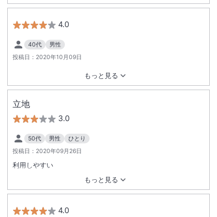
4.0
40代
男性
投稿日：
2020年10月09日
もっと見る
立地
3.0
50代
男性
ひとり
投稿日：
2020年09月26日
利用しやすい
もっと見る
4.0