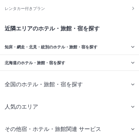
レンタカー付きプラン
近隣エリアのホテル・旅館・宿を探す
知床・網走・北見・紋別のホテル・旅館・宿を探す
北海道のホテル・旅館・宿を探す
全国のホテル・旅館・宿を探す
人気のエリア
札幌 ホテル
その他宿・ホテル・旅館関連 サービス
仙台 ホテル