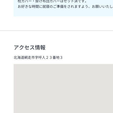
枕カバー・掛け布団カバーはセット済です。
お好きな時間に就寝のご準備をされますよう、お願いいたし
アクセス情報
北海道網走市字呼人２３番地３