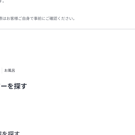
す。
際はお客様ご自身で事前にご確認ください。
お風呂
アーを探す
宿を探す