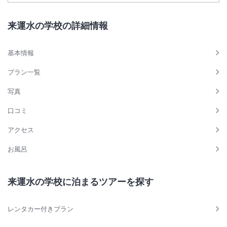
来運水の学校の詳細情報
基本情報
プラン一覧
写真
口コミ
アクセス
お風呂
来運水の学校に泊まるツアーを探す
レンタカー付きプラン