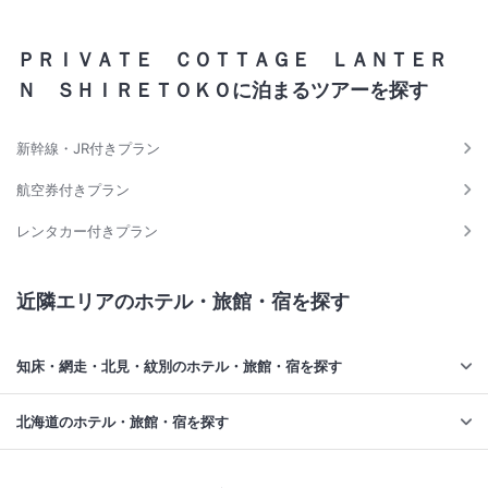
ＰＲＩＶＡＴＥ ＣＯＴＴＡＧＥ ＬＡＮＴＥＲ
Ｎ ＳＨＩＲＥＴＯＫＯに泊まるツアーを探す
新幹線・JR付きプラン
航空券付きプラン
レンタカー付きプラン
近隣エリアのホテル・旅館・宿を探す
知床・網走・北見・紋別のホテル・旅館・宿を探す
北海道のホテル・旅館・宿を探す