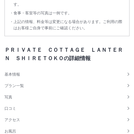
す。
食事・客室等の写真は一例です。
上記の情報、料金等は変更になる場合があります。ご利用の際
はお客様ご自身で事前にご確認ください。
ＰＲＩＶＡＴＥ ＣＯＴＴＡＧＥ ＬＡＮＴＥＲ
Ｎ ＳＨＩＲＥＴＯＫＯの詳細情報
基本情報
プラン一覧
写真
口コミ
アクセス
お風呂