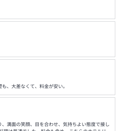
望も、大差なくて、料金が安い。
り、満面の笑顔、目を合わせ、気持ちよい態度で接し