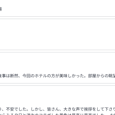
場
食事は断然、今回のホテルの方が美味しかった。部屋からの眺
り、不安でした。しかし、皆さん、大きな声で挨拶をして下さ