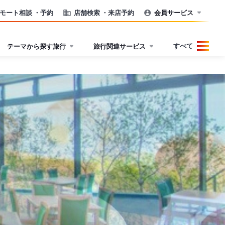
モート相談
・予約
店舗検索
・来店予約
会員サービス
すべて
テーマから探す旅行
旅行関連サービス