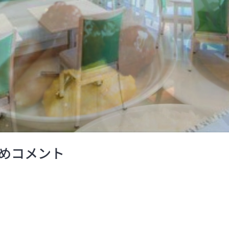
めコメント