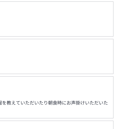
報を教えていただいたり朝食時にお声掛けいただいた