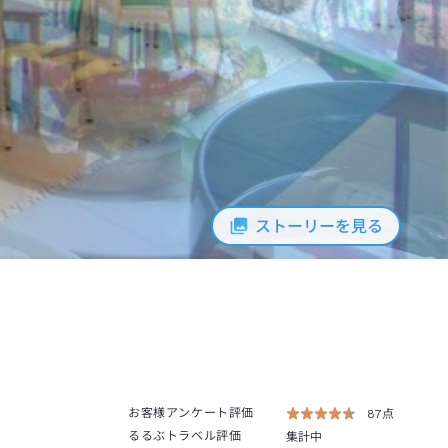
ストーリーを見る
お客様アンケート評価
87点
るるぶトラベル評価
集計中