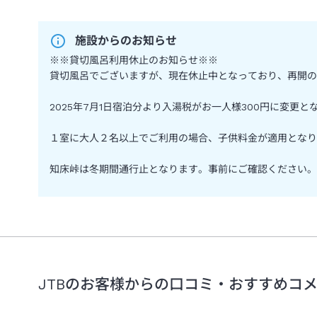
施設からのお知らせ
※※貸切風呂利用休止のお知らせ※※
貸切風呂でございますが、現在休止中となっており、再開の
2025年7月1日宿泊分より入湯税がお一人様300円に変更と
１室に大人２名以上でご利用の場合、子供料金が適用となり
知床峠は冬期間通行止となります。事前にご確認ください。
JTBのお客様からの口コミ・おすすめコ