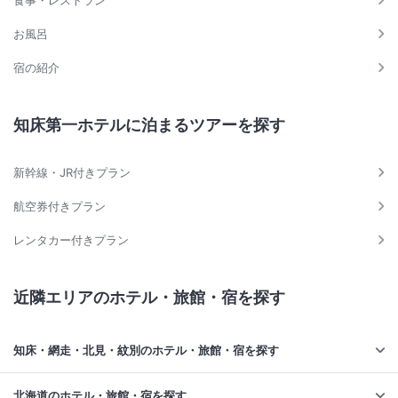
食事・レストラン
お風呂
宿の紹介
知床第一ホテルに泊まるツアーを探す
新幹線・JR付きプラン
航空券付きプラン
レンタカー付きプラン
近隣エリアのホテル・旅館・宿を探す
知床・網走・北見・紋別のホテル・旅館・宿を探す
北海道のホテル・旅館・宿を探す