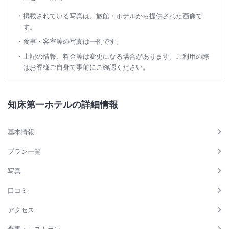
掲載されている写真は、旅館・ホテルから提供された画像で
す。
食事・客室等の写真は一例です。
上記の情報、料金等は変更になる場合があります。ご利用の際
はお客様ご自身で事前にご確認ください。
知床第一ホテルの詳細情報
基本情報
プラン一覧
写真
口コミ
アクセス