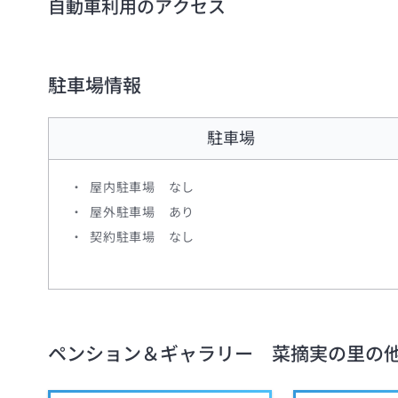
自動車利用のアクセス
駐車場情報
駐車場
屋内駐車場
なし
屋外駐車場
あり
契約駐車場
なし
ペンション＆ギャラリー 菜摘実の里
の