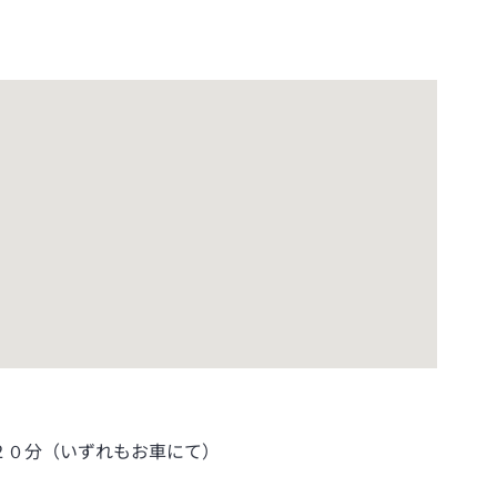
２０分（いずれもお車にて）