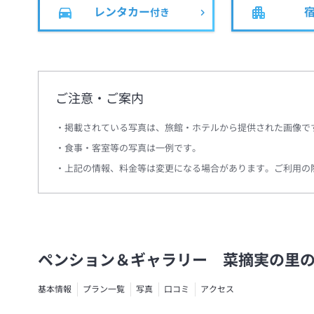
レンタカー
付き
ご注意・ご案内
掲載されている写真は、旅館・ホテルから提供された画像で
食事・客室等の写真は一例です。
上記の情報、料金等は変更になる場合があります。ご利用の
ペンション＆ギャラリー 菜摘実の里
基本情報
プラン一覧
写真
口コミ
アクセス