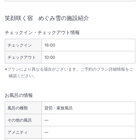
笑顔咲く宿 めぐみ雪
の施設紹介
チェックイン・チェックアウト情報
チェックイン
16:00
チェックアウト
10:00
※プランにより異なる場合がございます。ご予約のプラン詳細情報をご
確認ください。
お風呂の情報
風呂の種類
貸切・家族風呂
その他の風呂
―
アメニティ
―