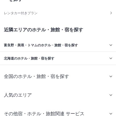
レンタカー付きプラン
近隣エリアのホテル・旅館・宿を探す
富良野・美瑛・トマムのホテル・旅館・宿を探す
北海道のホテル・旅館・宿を探す
全国のホテル・旅館・宿を探す
人気のエリア
札幌 ホテル
その他宿・ホテル・旅館関連 サービス