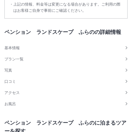
上記の情報、料金等は変更になる場合があります。ご利用の際
はお客様ご自身で事前にご確認ください。
ペンション ランドスケープ ふらのの詳細情報
基本情報
プラン一覧
写真
口コミ
アクセス
お風呂
ペンション ランドスケープ ふらのに泊まるツア
ーを探す