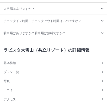
大浴場はありますか？
チェックイン時間・チェックアウト時間はいつですか？
駐車場はありますか？駐車場は無料ですか？
ラビスタ大雪山（共立リゾート）の詳細情報
基本情報
プラン一覧
写真
口コミ
アクセス