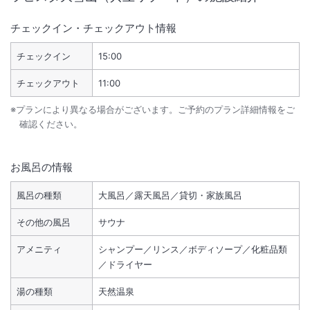
チェックイン・チェックアウト情報
チェックイン
15:00
チェックアウト
11:00
※プランにより異なる場合がございます。ご予約のプラン詳細情報をご
確認ください。
お風呂の情報
風呂の種類
大風呂／露天風呂／貸切・家族風呂
その他の風呂
サウナ
アメニティ
シャンプー／リンス／ボディソープ／化粧品類
／ドライヤー
湯の種類
天然温泉