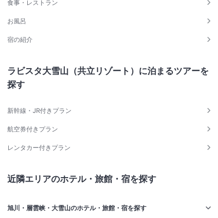
食事・レストラン
お風呂
宿の紹介
ラビスタ大雪山（共立リゾート）に泊まるツアーを
探す
新幹線・JR付きプラン
航空券付きプラン
レンタカー付きプラン
近隣エリアのホテル・旅館・宿を探す
旭川・層雲峡・大雪山のホテル・旅館・宿を探す