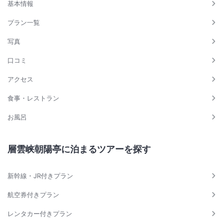
基本情報
プラン一覧
写真
口コミ
アクセス
食事・レストラン
お風呂
層雲峡朝陽亭に泊まるツアーを探す
新幹線・JR付きプラン
航空券付きプラン
レンタカー付きプラン