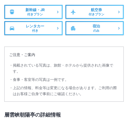
新幹線・JR
航空券
付きプラン
付きプラン
レンタカー
宿泊
付き
のみ
ご注意・ご案内
掲載されている写真は、旅館・ホテルから提供された画像で
す。
食事・客室等の写真は一例です。
上記の情報、料金等は変更になる場合があります。ご利用の際
はお客様ご自身で事前にご確認ください。
層雲峡朝陽亭の詳細情報