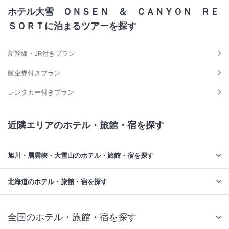
ホテル大雪 ＯＮＳＥＮ ＆ ＣＡＮＹＯＮ ＲＥ
ＳＯＲＴに泊まるツアーを探す
新幹線・JR付きプラン
航空券付きプラン
レンタカー付きプラン
近隣エリアのホテル・旅館・宿を探す
旭川・層雲峡・大雪山のホテル・旅館・宿を探す
北海道のホテル・旅館・宿を探す
全国のホテル・旅館・宿を探す