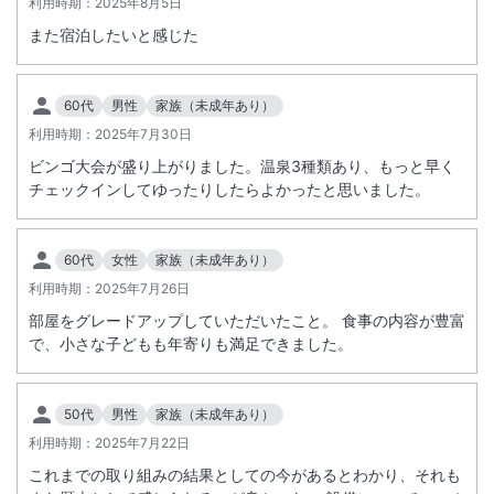
利用時期：
2025年8月5日
また宿泊したいと感じた
60代
男性
家族（未成年あり）
利用時期：
2025年7月30日
ビンゴ大会が盛り上がりました。温泉3種類あり、もっと早く
チェックインしてゆったりしたらよかったと思いました。
60代
女性
家族（未成年あり）
利用時期：
2025年7月26日
部屋をグレードアップしていただいたこと。 食事の内容が豊富
で、小さな子どもも年寄りも満足できました。
50代
男性
家族（未成年あり）
利用時期：
2025年7月22日
これまでの取り組みの結果としての今があるとわかり、それも