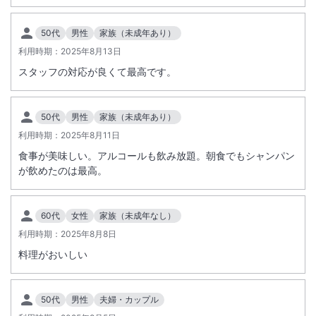
50代
男性
家族（未成年あり）
利用時期：
2025年8月13日
スタッフの対応が良くて最高です。
50代
男性
家族（未成年あり）
利用時期：
2025年8月11日
食事が美味しい。アルコールも飲み放題。朝食でもシャンパン
が飲めたのは最高。
60代
女性
家族（未成年なし）
利用時期：
2025年8月8日
料理がおいしい
50代
男性
夫婦・カップル