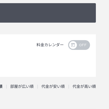
料金カレンダー
順
部屋が広い順
代金が安い順
代金が高い順