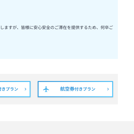
しますが、皆様に安心安全のご滞在を提供するため、何卒ご
航空券
付きプラン
付きプラン