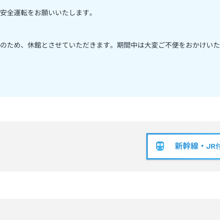
安全運転をお願いいたします。
のため、休館とさせていただきます。期間中は大変ご不便をおかけいた
新幹線・JR