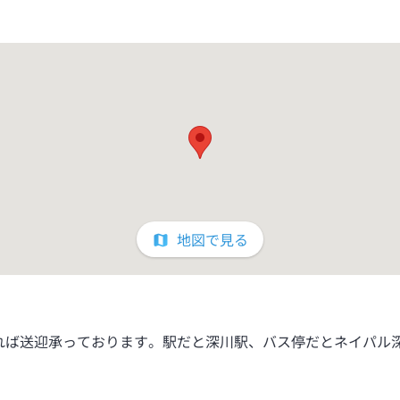
地図で見る
れば送迎承っております。駅だと深川駅、バス停だとネイパル