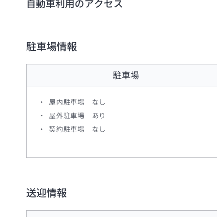
自動車利用のアクセス
駐車場情報
駐車場
屋内駐車場
なし
屋外駐車場
あり
契約駐車場
なし
送迎情報