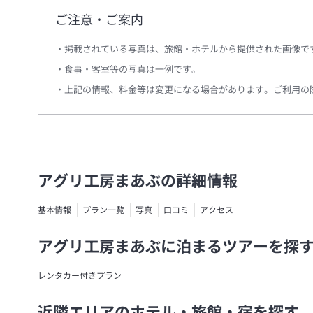
ご注意・ご案内
掲載されている写真は、旅館・ホテルから提供された画像で
食事・客室等の写真は一例です。
上記の情報、料金等は変更になる場合があります。ご利用の
アグリ工房まあぶの詳細情報
基本情報
プラン一覧
写真
口コミ
アクセス
アグリ工房まあぶに泊まるツアーを探
レンタカー付きプラン
近隣エリアのホテル・旅館・宿を探す