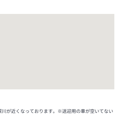
深川が近くなっております。※送迎用の車が空いてない