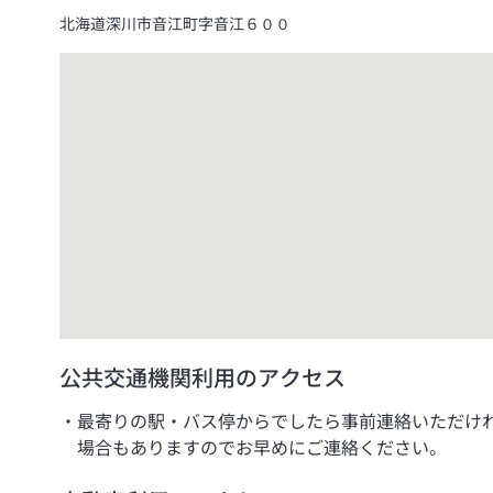
北海道深川市音江町字音江６００
公共交通機関利用のアクセス
最寄りの駅・バス停からでしたら事前連絡いただけ
場合もありますのでお早めにご連絡ください。