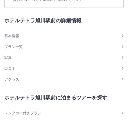
ホテルテトラ旭川駅前の詳細情報
基本情報
プラン一覧
写真
口コミ
アクセス
ホテルテトラ旭川駅前に泊まるツアーを探す
レンタカー付きプラン