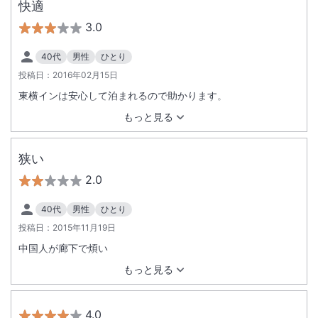
快適
3.0
40代
男性
ひとり
投稿日：
2016年02月15日
東横インは安心して泊まれるので助かります。
もっと見る
狭い
2.0
40代
男性
ひとり
投稿日：
2015年11月19日
中国人が廊下で煩い
もっと見る
4.0