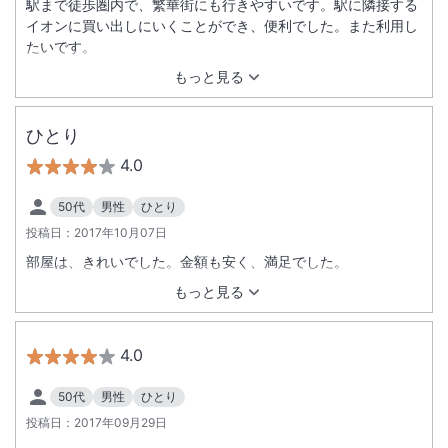
駅まで徒歩圏内で、繁華街にも行きやすいです。駅に隣接する
イオンに買い出しにいくことができ、便利でした。また利用し
たいです。
もっと見る
ひとり
4.0
50代
男性
ひとり
投稿日：
2017年10月07日
部屋は、きれいでした。金額も安く、満足でした。
もっと見る
4.0
50代
男性
ひとり
投稿日：
2017年09月29日