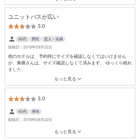
ユニットバスが広い
3.0
50代
男性
恋人・夫婦
投稿日：
2016年09月22日
他のホテルは、予約時にサイズを確認しなくてはいけません
が、東横さんは、サイズ確認しなくて済みます。 ゆっくり眠れ
ました。
もっと見る
3.0
40代
男性
投稿日：
2016年08月22日
もっと見る