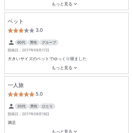
もっと見る
ベット
3.0
60代
男性
グループ
投稿日：
2017年09月17日
大きいサイズのベットでゆっくり寝ました
もっと見る
一人旅
5.0
30代
男性
ひとり
投稿日：
2017年08月18日
満足
もっと見る