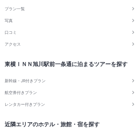
プラン一覧
写真
口コミ
アクセス
東横ＩＮＮ旭川駅前一条通に泊まるツアーを探す
新幹線・JR付きプラン
航空券付きプラン
レンタカー付きプラン
近隣エリアのホテル・旅館・宿を探す