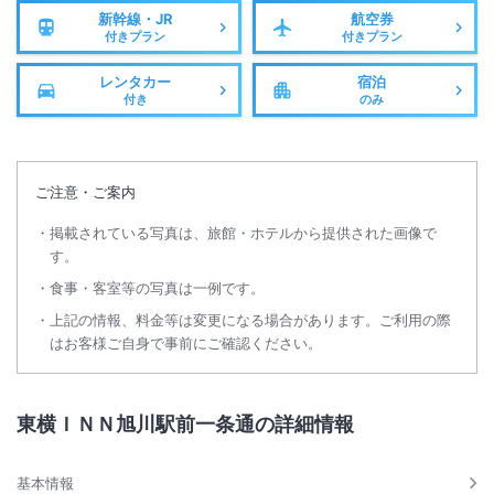
新幹線・JR
航空券
付きプラン
付きプラン
レンタカー
宿泊
付き
のみ
ご注意・ご案内
掲載されている写真は、旅館・ホテルから提供された画像で
す。
食事・客室等の写真は一例です。
上記の情報、料金等は変更になる場合があります。ご利用の際
はお客様ご自身で事前にご確認ください。
東横ＩＮＮ旭川駅前一条通の詳細情報
基本情報