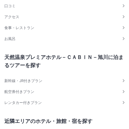
口コミ
アクセス
食事・レストラン
お風呂
天然温泉プレミアホテル－ＣＡＢＩＮ－旭川に泊ま
るツアーを探す
新幹線・JR付きプラン
航空券付きプラン
レンタカー付きプラン
近隣エリアのホテル・旅館・宿を探す