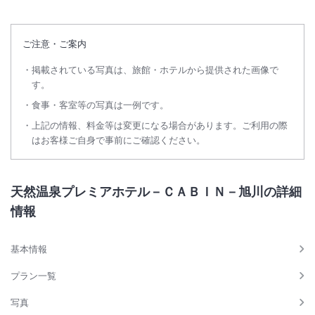
ご注意・ご案内
掲載されている写真は、旅館・ホテルから提供された画像で
す。
食事・客室等の写真は一例です。
上記の情報、料金等は変更になる場合があります。ご利用の際
はお客様ご自身で事前にご確認ください。
天然温泉プレミアホテル－ＣＡＢＩＮ－旭川の詳細
情報
基本情報
プラン一覧
写真