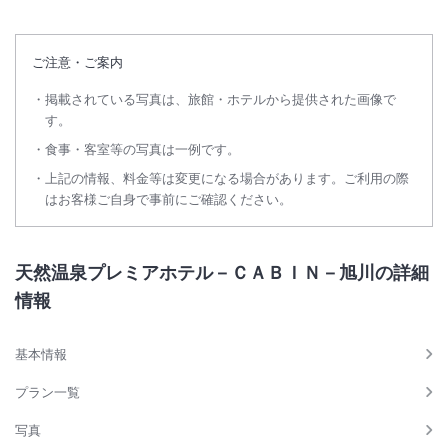
ご注意・ご案内
掲載されている写真は、旅館・ホテルから提供された画像で
す。
食事・客室等の写真は一例です。
上記の情報、料金等は変更になる場合があります。ご利用の際
はお客様ご自身で事前にご確認ください。
天然温泉プレミアホテル－ＣＡＢＩＮ－旭川の詳細
情報
基本情報
プラン一覧
写真