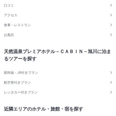
口コミ
アクセス
食事・レストラン
お風呂
天然温泉プレミアホテル－ＣＡＢＩＮ－旭川に泊ま
るツアーを探す
新幹線・JR付きプラン
航空券付きプラン
レンタカー付きプラン
近隣エリアのホテル・旅館・宿を探す