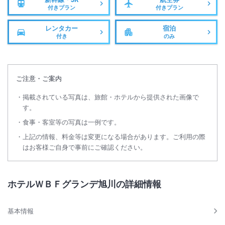
付きプラン
付きプラン
レンタカー
宿泊
付き
のみ
ご注意・ご案内
掲載されている写真は、旅館・ホテルから提供された画像で
す。
食事・客室等の写真は一例です。
上記の情報、料金等は変更になる場合があります。ご利用の際
はお客様ご自身で事前にご確認ください。
ホテルＷＢＦグランデ旭川の詳細情報
基本情報