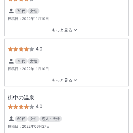
70代
女性
投稿日：
2022年11月10日
もっと見る
4.0
70代
女性
投稿日：
2022年11月10日
もっと見る
街中の温泉
4.0
60代
女性
恋人・夫婦
投稿日：
2022年06月27日