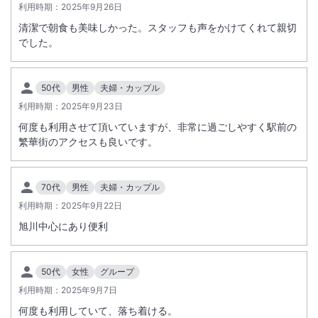
利用時期：
2025年9月26日
清潔で朝食も美味しかった。スタッフも声をかけてくれて親切
でした。
50代
男性
夫婦・カップル
利用時期：
2025年9月23日
何度も利用させて頂いていますが、非常に過ごしやすく駅前の
繁華街のアクセスも良いです。
70代
男性
夫婦・カップル
利用時期：
2025年9月22日
旭川中心にあり便利
50代
女性
グループ
利用時期：
2025年9月7日
何度も利用していて、落ち着ける。