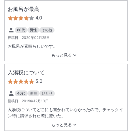
お風呂が最高
4.0
60代
男性
その他
投稿日：
2020年02月25日
お風呂が素晴らしいです。
もっと見る
入湯税について
5.0
40代
男性
ひとり
投稿日：
2019年12月13日
入湯税についてどこにも書かれていなかったので、チェックイ
ン時に請求された際に驚いた。
もっと見る