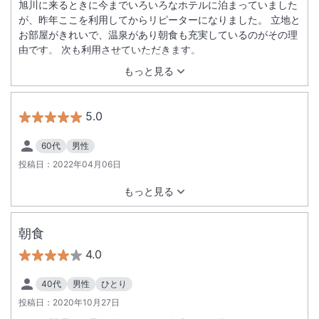
旭川に来るときに今までいろいろなホテルに泊まっていました
が、昨年ここを利用してからリピーターになりました。 立地と
お部屋がきれいで、温泉があり朝食も充実しているのがその理
由です。 次も利用させていただきます。
もっと見る
5.0
60代
男性
投稿日：
2022年04月06日
もっと見る
朝食
4.0
40代
男性
ひとり
投稿日：
2020年10月27日