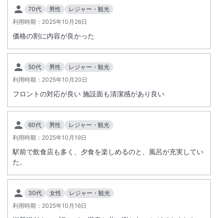
70代
男性
レジャー・観光
利用時期：
2025年10月26日
価格の割に内容が良かった
50代
男性
レジャー・観光
利用時期：
2025年10月20日
フロントの対応が良い 施設面も清潔感があり良い
60代
男性
レジャー・観光
利用時期：
2025年10月19日
駅前で飲食店も多く、夕食を楽しめるのと、風呂が充実してい
た。
30代
女性
レジャー・観光
利用時期：
2025年10月16日