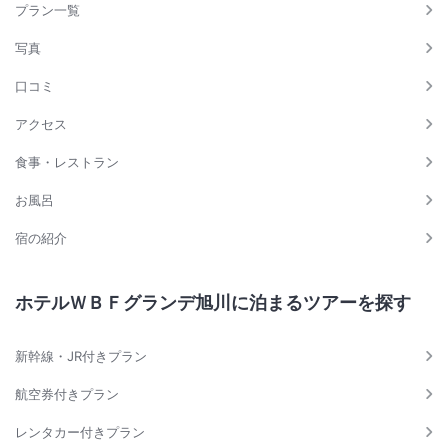
プラン一覧
写真
口コミ
アクセス
食事・レストラン
お風呂
宿の紹介
ホテルＷＢＦグランデ旭川に泊まるツアーを探す
新幹線・JR付きプラン
航空券付きプラン
レンタカー付きプラン