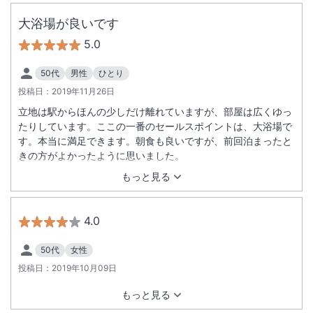
大浴場が良いです
5.0
50代
男性
ひとり
投稿日：
2019年11月26日
立地は駅からほんの少しだけ離れていますが、部屋は広くゆっ
たりしています。ここの一番のセールスポイントは、大浴場で
す。本当に満足できます。朝食も良いですが、前回泊まったと
きの方がよかったように思いました。
もっと見る
4.0
50代
女性
投稿日：
2019年10月09日
もっと見る