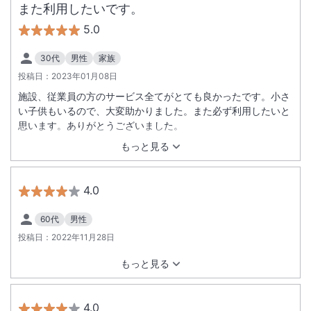
また利用したいです。
5.0
30代
男性
家族
投稿日：
2023年01月08日
施設、従業員の方のサービス全てがとても良かったです。小さ
い子供もいるので、大変助かりました。また必ず利用したいと
思います。ありがとうございました。
もっと見る
4.0
60代
男性
投稿日：
2022年11月28日
もっと見る
4.0