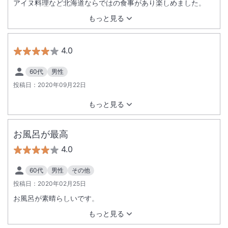
アイヌ料理など北海道ならではの食事があり楽しめました。
もっと見る
4.0
60代
男性
投稿日：
2020年09月22日
もっと見る
お風呂が最高
4.0
60代
男性
その他
投稿日：
2020年02月25日
お風呂が素晴らしいです。
もっと見る