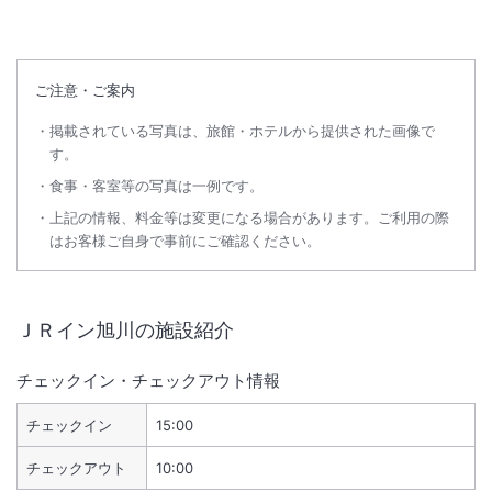
ご注意・ご案内
掲載されている写真は、旅館・ホテルから提供された画像で
す。
食事・客室等の写真は一例です。
上記の情報、料金等は変更になる場合があります。ご利用の際
はお客様ご自身で事前にご確認ください。
ＪＲイン旭川
の施設紹介
チェックイン・チェックアウト情報
チェックイン
15:00
チェックアウト
10:00