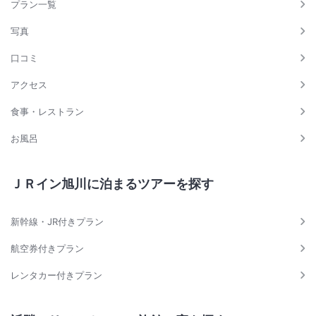
プラン一覧
写真
口コミ
アクセス
食事・レストラン
お風呂
ＪＲイン旭川に泊まるツアーを探す
新幹線・JR付きプラン
航空券付きプラン
レンタカー付きプラン