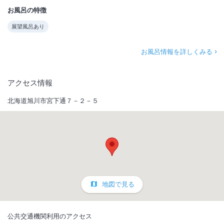
お風呂の特徴
展望風呂あり
お風呂情報を詳しくみる
アクセス情報
北海道旭川市宮下通７－２－５
地図で見る
公共交通機関利用のアクセス