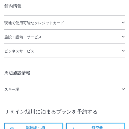
館内情報
現地で使用可能なクレジットカード
施設・設備・サービス
ビジネスサービス
周辺施設情報
スキー場
ＪＲイン旭川
に泊まるプランを予約する
新幹線・JR
航空券