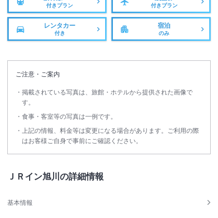
付きプラン
付きプラン
レンタカー
宿泊
付き
のみ
ご注意・ご案内
掲載されている写真は、旅館・ホテルから提供された画像で
す。
食事・客室等の写真は一例です。
上記の情報、料金等は変更になる場合があります。ご利用の際
はお客様ご自身で事前にご確認ください。
ＪＲイン旭川の詳細情報
基本情報