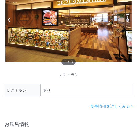
1
/
3
レストラン
レストラン
あり
食事情報を詳しくみる
お風呂情報