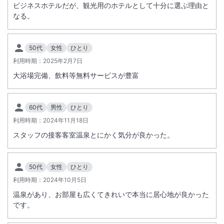
ビジネスホテルだが、観光用のホテルとして十分に選ぶ理由と
なる。
50代
女性
ひとり
利用時期：
2025年2月7日
大浴場完備、飲料等無料サービスが豊富
60代
男性
ひとり
利用時期：
2024年11月18日
スタッフの接客客室温泉とにかく気分が良かった。
50代
女性
ひとり
利用時期：
2024年10月5日
温泉があり、お部屋も広くてきれいで本当に居心地が良かった
です。