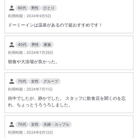
60代
男性
ひとり
利用時期：
2024年9月5日
ドーミーインは温泉があるので超おすすめです！
40代
男性
家族
利用時期：
2024年7月29日
朝食や大浴場が良かった。
70代
女性
グループ
利用時期：
2024年7月11日
街中でしたが、静かでした。 スタッフに飲食店を聞くのを忘
れ、ちょっとうろうろしました。
70代
女性
夫婦・カップル
利用時期：
2024年6月12日