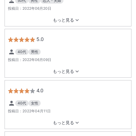
50代
男性
恋人・夫婦
投稿日：
2022年06月20日
もっと見る
5.0
40代
男性
投稿日：
2022年06月09日
もっと見る
4.0
40代
女性
投稿日：
2022年04月11日
もっと見る