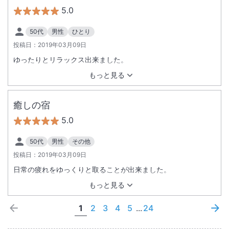
5.0
50代
男性
ひとり
投稿日：
2019年03月09日
ゆったりとリラックス出来ました。
もっと見る
癒しの宿
5.0
50代
男性
その他
投稿日：
2019年03月09日
日常の疲れをゆっくりと取ることが出来ました。
もっと見る
1
2
3
4
5
...
24