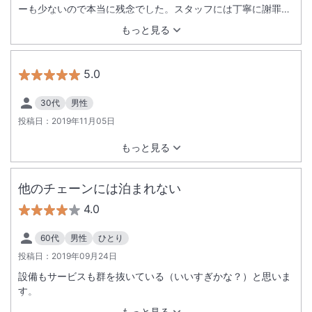
ーも少ないので本当に残念でした。スタッフには丁寧に謝罪し
ていただき、その点は評価できます。
もっと見る
5.0
30代
男性
投稿日：
2019年11月05日
もっと見る
他のチェーンには泊まれない
4.0
60代
男性
ひとり
投稿日：
2019年09月24日
設備もサービスも群を抜いている（いいすぎかな？）と思いま
す。
もっと見る