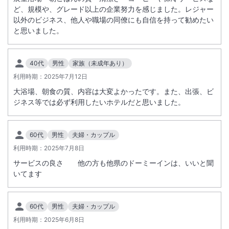
ど、規模や、グレード以上の企業努力を感じました。レジャー
以外のビジネス、他人や職場の同僚にも自信を持って勧めたい
と思いました。
40代
男性
家族（未成年あり）
利用時期：
2025年7月12日
大浴場、朝食の質、内容は大変よかったです。また、出張、ビ
ジネス等では必ず利用したいホテルだと思いました。
60代
男性
夫婦・カップル
利用時期：
2025年7月8日
サービスの良さ 他の方も他県のドーミーインは、いいと聞
いてます
60代
男性
夫婦・カップル
利用時期：
2025年6月8日