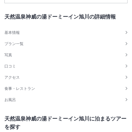
天然温泉神威の湯ドーミーイン旭川の詳細情報
基本情報
プラン一覧
写真
口コミ
アクセス
食事・レストラン
お風呂
天然温泉神威の湯ドーミーイン旭川に泊まるツアー
を探す