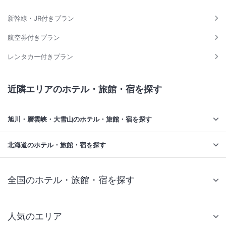
新幹線・JR付きプラン
航空券付きプラン
レンタカー付きプラン
近隣エリアのホテル・旅館・宿を探す
旭川・層雲峡・大雪山のホテル・旅館・宿を探す
北海道のホテル・旅館・宿を探す
全国のホテル・旅館・宿を探す
人気のエリア