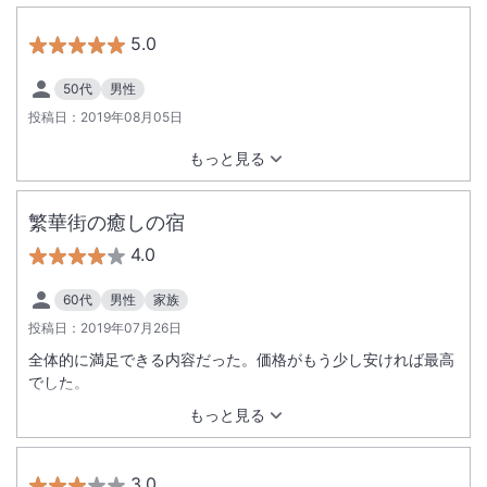
5.0
50代
男性
投稿日：
2019年08月05日
もっと見る
繁華街の癒しの宿
4.0
60代
男性
家族
投稿日：
2019年07月26日
全体的に満足できる内容だった。価格がもう少し安ければ最高
でした。
もっと見る
3.0