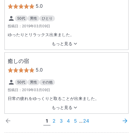
5.0
50代
男性
ひとり
投稿日：
2019年03月09日
ゆったりとリラックス出来ました。
もっと見る
癒しの宿
5.0
50代
男性
その他
投稿日：
2019年03月09日
日常の疲れをゆっくりと取ることが出来ました。
もっと見る
1
2
3
4
5
...
24