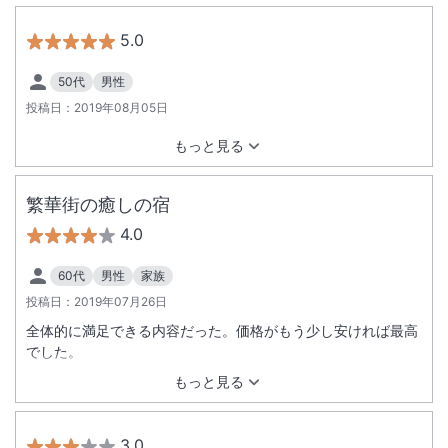
5.0
50代
男性
投稿日：
2019年08月05日
もっと見る
繁華街の癒しの宿
4.0
60代
男性
家族
投稿日：
2019年07月26日
全体的に満足できる内容だった。価格がもう少し安ければ最高
でした。
もっと見る
3.0