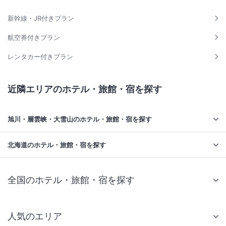
新幹線・JR付きプラン
航空券付きプラン
レンタカー付きプラン
近隣エリアのホテル・旅館・宿を探す
旭川・層雲峡・大雪山のホテル・旅館・宿を探す
北海道のホテル・旅館・宿を探す
全国のホテル・旅館・宿を探す
人気のエリア