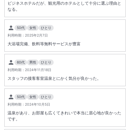
ビジネスホテルだが、観光用のホテルとして十分に選ぶ理由と
なる。
50代
女性
ひとり
利用時期：
2025年2月7日
大浴場完備、飲料等無料サービスが豊富
60代
男性
ひとり
利用時期：
2024年11月18日
スタッフの接客客室温泉とにかく気分が良かった。
50代
女性
ひとり
利用時期：
2024年10月5日
温泉があり、お部屋も広くてきれいで本当に居心地が良かった
です。