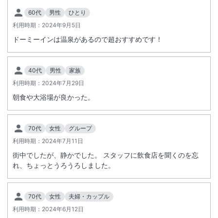
60代
男性
ひとり
利用時期：
2024年9月5日
ドーミーインは温泉があるので超おすすめです！
40代
男性
家族
利用時期：
2024年7月29日
朝食や大浴場が良かった。
70代
女性
グループ
利用時期：
2024年7月11日
街中でしたが、静かでした。 スタッフに飲食店を聞くのを忘
れ、ちょっとうろうろしました。
70代
女性
夫婦・カップル
利用時期：
2024年6月12日