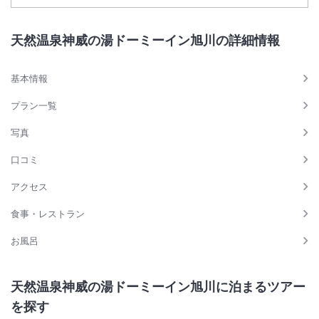
天然温泉神威の湯ドーミーイン旭川の詳細情報
基本情報
プラン一覧
写真
口コミ
アクセス
食事・レストラン
お風呂
天然温泉神威の湯ドーミーイン旭川に泊まるツアー
を探す