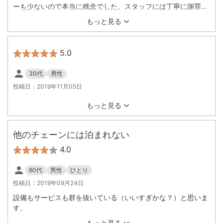
ーも少ないので本当に残念でした。スタッフには丁寧に謝罪し
ていただき、その点は評価できます。
もっと見る
5.0
30代
男性
投稿日：
2019年11月05日
もっと見る
他のチェーンには泊まれない
4.0
60代
男性
ひとり
投稿日：
2019年09月24日
設備もサービスも群を抜いている（いいすぎかな？）と思いま
す。
もっと見る