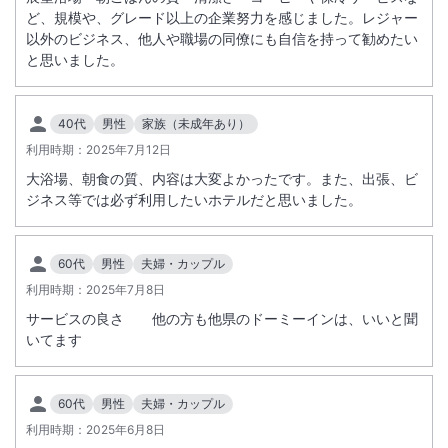
ど、規模や、グレード以上の企業努力を感じました。レジャー
以外のビジネス、他人や職場の同僚にも自信を持って勧めたい
と思いました。
40代
男性
家族（未成年あり）
利用時期：
2025年7月12日
大浴場、朝食の質、内容は大変よかったです。また、出張、ビ
ジネス等では必ず利用したいホテルだと思いました。
60代
男性
夫婦・カップル
利用時期：
2025年7月8日
サービスの良さ 他の方も他県のドーミーインは、いいと聞
いてます
60代
男性
夫婦・カップル
利用時期：
2025年6月8日