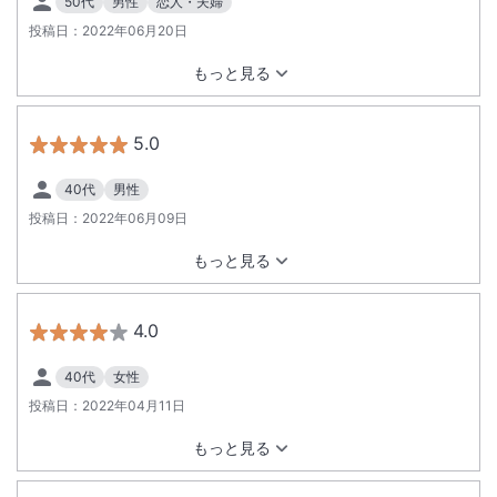
50代
男性
恋人・夫婦
投稿日：
2022年06月20日
もっと見る
5.0
40代
男性
投稿日：
2022年06月09日
もっと見る
4.0
40代
女性
投稿日：
2022年04月11日
もっと見る