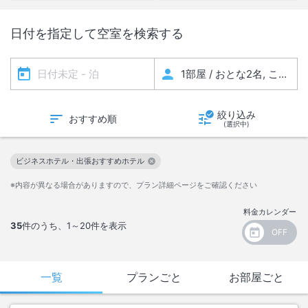
日付を指定して空室を検索する
絞り込み
おすすめ順
(選択中)
ビジネスホテル・出張おすすめホテル
この絞り込み条件を解除
※内容が異なる場合がありますので、プラン詳細ページをご確認ください
料金カレンダー
35
件のうち、
1～20
件を表示
一覧
プランごと
お部屋ごと