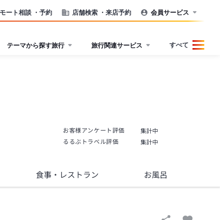
モート相談
・予約
店舗検索
・来店予約
会員サービス
すべて
テーマから探す旅行
旅行関連サービス
お客様アンケート評価
集計中
るるぶトラベル評価
集計中
食事
・レストラン
お風呂