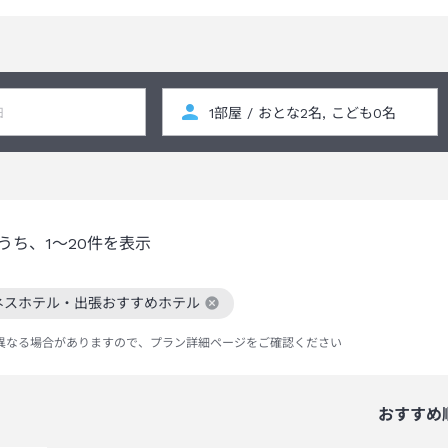
うち、
1～20
件を表示
ネスホテル・出張おすすめホテル
絞り込み条件を解除
異なる場合がありますので、プラン詳細ページをご確認ください
おすすめ