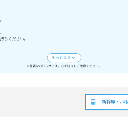
。
。
持ちください。
15:00とさせて頂きます。
※重要なお知らせです。必ず続きをご確認ください。
新幹線・JR