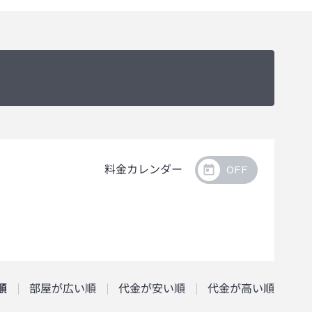
料金カレンダー
順
部屋が広い順
代金が安い順
代金が高い順