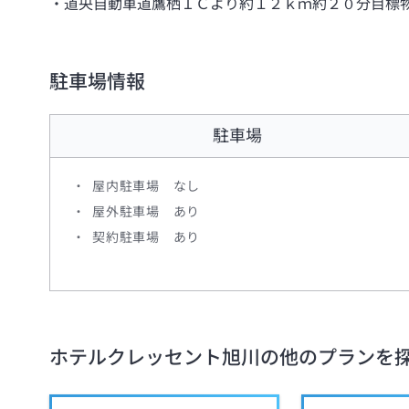
道央自動車道鷹栖ＩＣより約１２ｋｍ約２０分目標
駐車場情報
駐車場
屋内駐車場 なし
屋外駐車場 あり
契約駐車場 あり
ホテルクレッセント旭川
の他のプランを