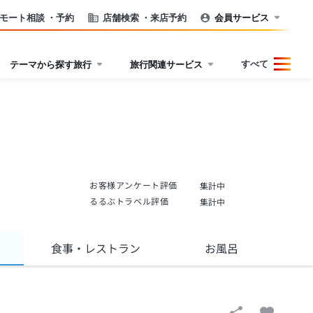
モート相談
・予約
店舗検索
・来店予約
会員サービス
すべて
テーマから探す旅行
旅行関連サービス
お客様アンケート評価
集計中
るるぶトラベル評価
集計中
食事
・レストラン
お風呂