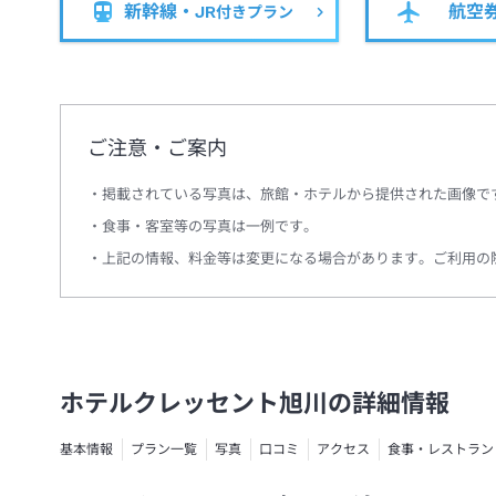
新幹線・JR
航空
付きプラン
ご注意・ご案内
掲載されている写真は、旅館・ホテルから提供された画像で
食事・客室等の写真は一例です。
上記の情報、料金等は変更になる場合があります。ご利用の
ホテルクレッセント旭川の詳細情報
基本情報
プラン一覧
写真
口コミ
アクセス
食事・レストラン