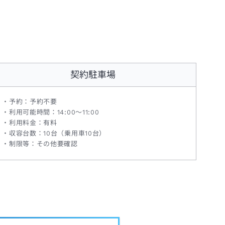
契約駐車場
予約：予約不要
利用可能時間：14:00～11:00
利用料金：有料
収容台数：10台（乗用車10台）
制限等：その他要確認