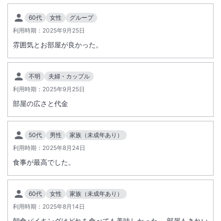
60代
女性
グループ
利用時期：
2025年9月25日
雰囲気とお部屋が良かった。
不明
夫婦・カップル
利用時期：
2025年9月25日
部屋の広さと代金
50代
男性
家族（未成年あり）
利用時期：
2025年8月24日
食事が最高でした。
60代
女性
家族（未成年あり）
利用時期：
2025年8月14日
朝食バイキングはどれを食べても美味しかった。 部屋もきれい