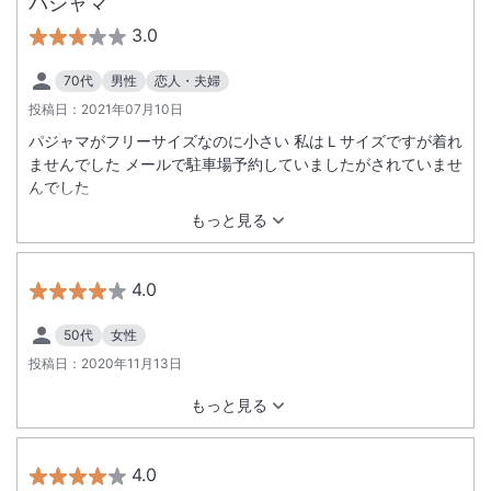
パジャマ
3.0
70代
男性
恋人・夫婦
投稿日：
2021年07月10日
パジャマがフリーサイズなのに小さい 私はＬサイズですが着れ
ませんでした メールで駐車場予約していましたがされていませ
んでした
もっと見る
4.0
50代
女性
投稿日：
2020年11月13日
もっと見る
4.0