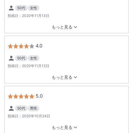
50代
女性
投稿日：
2020年11月13日
もっと見る
4.0
50代
女性
投稿日：
2020年11月13日
もっと見る
5.0
50代
男性
投稿日：
2020年10月24日
もっと見る