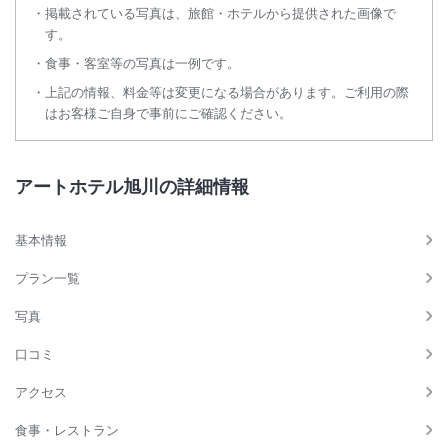
掲載されている写真は、旅館・ホテルから提供された画像で
す。
食事・客室等の写真は一例です。
上記の情報、料金等は変更になる場合があります。ご利用の際
はお客様ご自身で事前にご確認ください。
アートホテル旭川の詳細情報
基本情報
プラン一覧
写真
口コミ
アクセス
食事・レストラン