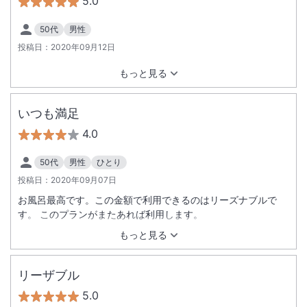
5.0
50代
男性
投稿日：
2020年09月12日
もっと見る
いつも満足
4.0
50代
男性
ひとり
投稿日：
2020年09月07日
お風呂最高です。この金額で利用できるのはリーズナブルで
す。 このプランがまたあれば利用します。
もっと見る
リーザブル
5.0