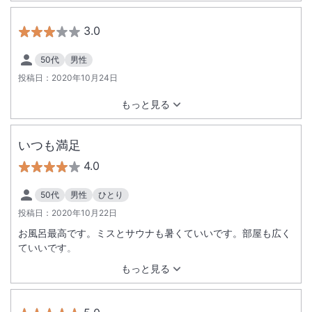
3.0
50代
男性
投稿日：
2020年10月24日
もっと見る
いつも満足
4.0
50代
男性
ひとり
投稿日：
2020年10月22日
お風呂最高です。ミスとサウナも暑くていいです。部屋も広く
ていいです。
もっと見る