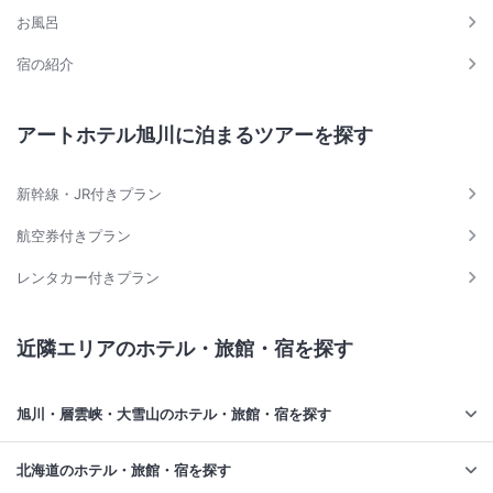
お風呂
宿の紹介
アートホテル旭川に泊まるツアーを探す
新幹線・JR付きプラン
航空券付きプラン
レンタカー付きプラン
近隣エリアのホテル・旅館・宿を探す
旭川・層雲峡・大雪山のホテル・旅館・宿を探す
北海道のホテル・旅館・宿を探す