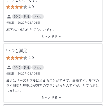
4.0
50代
男性
ひとり
投稿日：
2020年08月01日
地下のお風呂がとてもいいです。
もっと見る
いつも満足
4.0
50代
男性
ひとり
投稿日：
2020年08月01日
最近はリーズナブルに泊まることができて、最高です。地下の
ライ浴場と駐車場が無料のプランだったのですが、とても満足
しました。
もっと見る