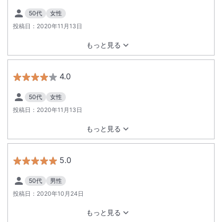
50代
女性
投稿日：
2020年11月13日
もっと見る
4.0
50代
女性
投稿日：
2020年11月13日
もっと見る
5.0
50代
男性
投稿日：
2020年10月24日
もっと見る