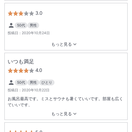
3.0
50代
男性
投稿日：
2020年10月24日
もっと見る
いつも満足
4.0
50代
男性
ひとり
投稿日：
2020年10月22日
お風呂最高です。ミスとサウナも暑くていいです。部屋も広く
ていいです。
もっと見る