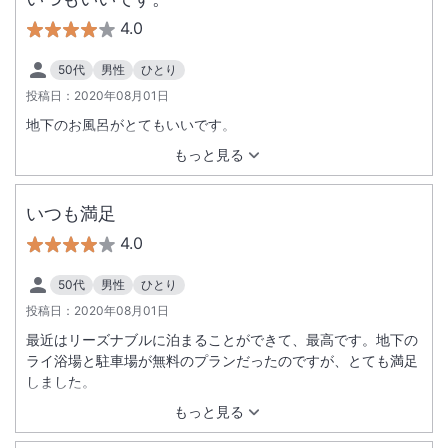
4.0
50代
男性
ひとり
投稿日：
2020年08月01日
地下のお風呂がとてもいいです。
もっと見る
いつも満足
4.0
50代
男性
ひとり
投稿日：
2020年08月01日
最近はリーズナブルに泊まることができて、最高です。地下の
ライ浴場と駐車場が無料のプランだったのですが、とても満足
しました。
もっと見る