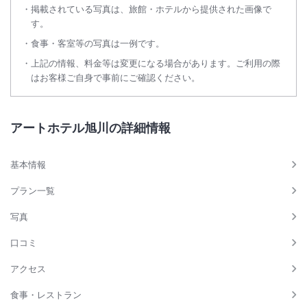
掲載されている写真は、旅館・ホテルから提供された画像で
す。
食事・客室等の写真は一例です。
上記の情報、料金等は変更になる場合があります。ご利用の際
はお客様ご自身で事前にご確認ください。
アートホテル旭川の詳細情報
基本情報
プラン一覧
写真
口コミ
アクセス
食事・レストラン