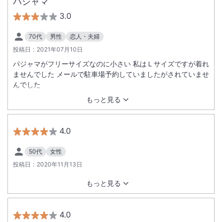
パジャマ
3.0
70代
男性
恋人・夫婦
投稿日：
2021年07月10日
パジャマがフリーサイズなのに小さい 私はＬサイズですが着れ
ませんでした メールで駐車場予約していましたがされていませ
んでした
もっと見る
4.0
50代
女性
投稿日：
2020年11月13日
もっと見る
4.0