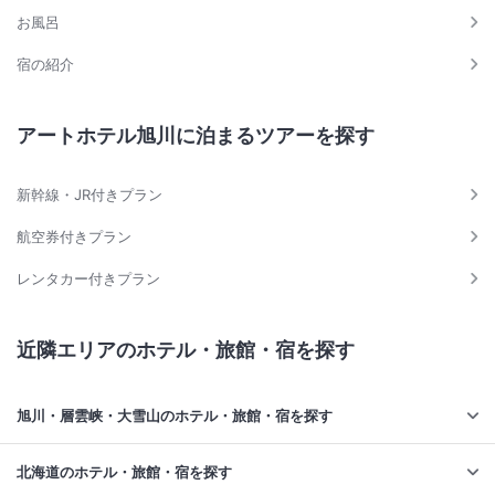
お風呂
宿の紹介
アートホテル旭川に泊まるツアーを探す
新幹線・JR付きプラン
航空券付きプラン
レンタカー付きプラン
近隣エリアのホテル・旅館・宿を探す
旭川・層雲峡・大雪山のホテル・旅館・宿を探す
北海道のホテル・旅館・宿を探す