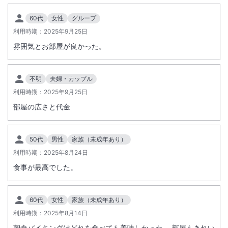
60代
女性
グループ
利用時期：
2025年9月25日
雰囲気とお部屋が良かった。
不明
夫婦・カップル
利用時期：
2025年9月25日
部屋の広さと代金
50代
男性
家族（未成年あり）
利用時期：
2025年8月24日
食事が最高でした。
60代
女性
家族（未成年あり）
利用時期：
2025年8月14日
朝食バイキングはどれを食べても美味しかった。 部屋もきれい