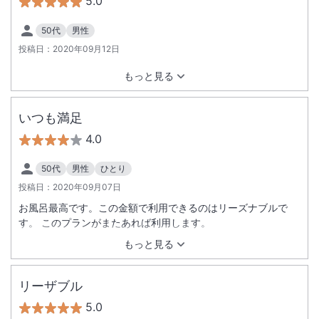
5.0
50代
男性
投稿日：
2020年09月12日
もっと見る
いつも満足
4.0
50代
男性
ひとり
投稿日：
2020年09月07日
お風呂最高です。この金額で利用できるのはリーズナブルで
す。 このプランがまたあれば利用します。
もっと見る
リーザブル
5.0