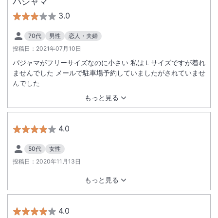
パジャマ
3.0
70代
男性
恋人・夫婦
投稿日：
2021年07月10日
パジャマがフリーサイズなのに小さい 私はＬサイズですが着れ
ませんでした メールで駐車場予約していましたがされていませ
んでした
もっと見る
4.0
50代
女性
投稿日：
2020年11月13日
もっと見る
4.0