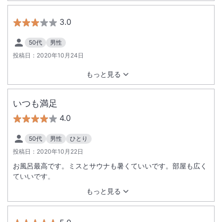
3.0
50代
男性
投稿日：
2020年10月24日
もっと見る
いつも満足
4.0
50代
男性
ひとり
投稿日：
2020年10月22日
お風呂最高です。ミスとサウナも暑くていいです。部屋も広く
ていいです。
もっと見る