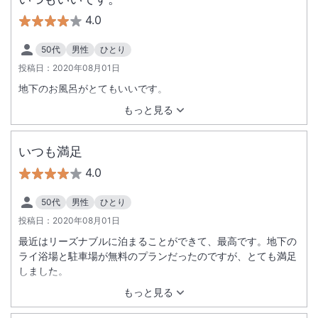
4.0
50代
男性
ひとり
投稿日：
2020年08月01日
地下のお風呂がとてもいいです。
もっと見る
いつも満足
4.0
50代
男性
ひとり
投稿日：
2020年08月01日
最近はリーズナブルに泊まることができて、最高です。地下の
ライ浴場と駐車場が無料のプランだったのですが、とても満足
しました。
もっと見る