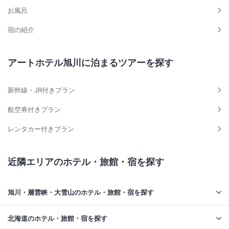
お風呂
宿の紹介
アートホテル旭川に泊まるツアーを探す
新幹線・JR付きプラン
航空券付きプラン
レンタカー付きプラン
近隣エリアのホテル・旅館・宿を探す
旭川・層雲峡・大雪山のホテル・旅館・宿を探す
北海道のホテル・旅館・宿を探す