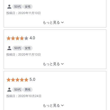
50代
女性
投稿日：
2020年11月13日
もっと見る
4.0
50代
女性
投稿日：
2020年11月13日
もっと見る
5.0
50代
男性
投稿日：
2020年10月24日
もっと見る