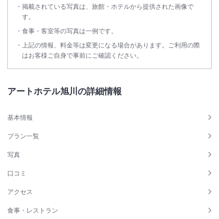
掲載されている写真は、旅館・ホテルから提供された画像で
す。
食事・客室等の写真は一例です。
上記の情報、料金等は変更になる場合があります。ご利用の際
はお客様ご自身で事前にご確認ください。
アートホテル旭川の詳細情報
基本情報
プラン一覧
写真
口コミ
アクセス
食事・レストラン