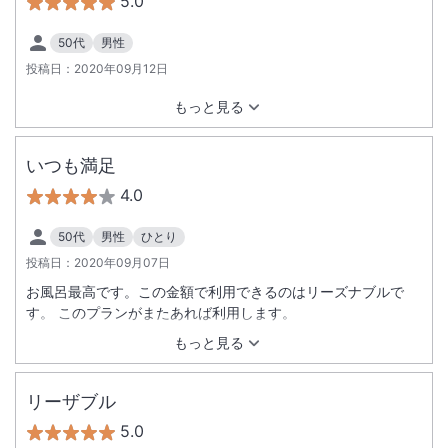
5.0
50代
男性
投稿日：
2020年09月12日
もっと見る
いつも満足
4.0
50代
男性
ひとり
投稿日：
2020年09月07日
お風呂最高です。この金額で利用できるのはリーズナブルで
す。 このプランがまたあれば利用します。
もっと見る
リーザブル
5.0