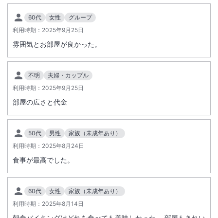
60代
女性
グループ
利用時期：
2025年9月25日
雰囲気とお部屋が良かった。
不明
夫婦・カップル
利用時期：
2025年9月25日
部屋の広さと代金
50代
男性
家族（未成年あり）
利用時期：
2025年8月24日
食事が最高でした。
60代
女性
家族（未成年あり）
利用時期：
2025年8月14日
朝食バイキングはどれを食べても美味しかった。 部屋もきれい