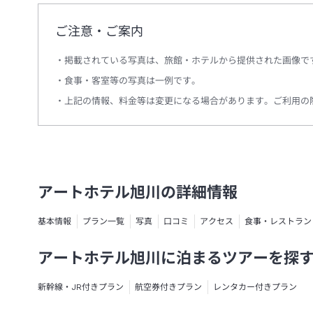
ご注意・ご案内
掲載されている写真は、旅館・ホテルから提供された画像で
食事・客室等の写真は一例です。
上記の情報、料金等は変更になる場合があります。ご利用の
アートホテル旭川の詳細情報
基本情報
プラン一覧
写真
口コミ
アクセス
食事・レストラン
アートホテル旭川に泊まるツアーを探
新幹線・JR付きプラン
航空券付きプラン
レンタカー付きプラン