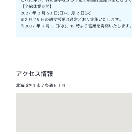
【全館休業期間】
2027 年 2 月 28 日(日)~3 月 2 日(火)
※2 月 28 日の朝食営業は通常どおり実施いたします。
※2027 年 3 月 3 日(水)、15 時より営業を再開いたします
アクセス情報
北海道旭川市７条通６丁目