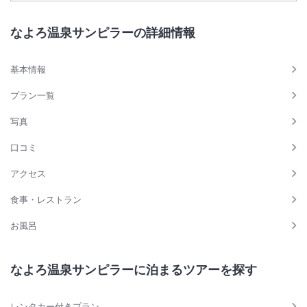
なよろ温泉サンピラーの詳細情報
基本情報
プラン一覧
写真
口コミ
アクセス
食事・レストラン
お風呂
なよろ温泉サンピラーに泊まるツアーを探す
レンタカー付きプラン