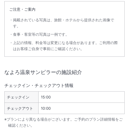
ご注意・ご案内
掲載されている写真は、旅館・ホテルから提供された画像で
す。
食事・客室等の写真は一例です。
上記の情報、料金等は変更になる場合があります。ご利用の際
はお客様ご自身で事前にご確認ください。
なよろ温泉サンピラー
の施設紹介
チェックイン・チェックアウト情報
チェックイン
15:00
チェックアウト
10:00
※プランにより異なる場合がございます。ご予約のプラン詳細情報をご
確認ください。