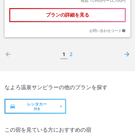
税込
11,950円〜12,700円
プランの詳細を見る
お問い合わせコード
1
2
なよろ温泉サンピラー
の他のプランを探す
レンタカー
付き
この宿を見ている方におすすめの宿