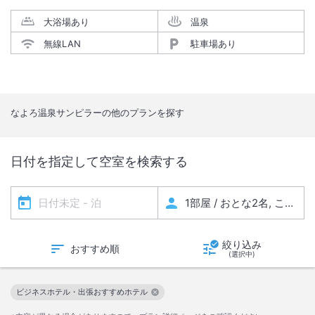
大浴場あり
温泉
無線LAN
駐車場あり
なよろ温泉サンピラー
の他のプランを探す
日付を指定して空室を検索する
絞り込み
おすすめ順
(選択中)
ビジネスホテル・出張おすすめホテル
この絞り込み条件を解除