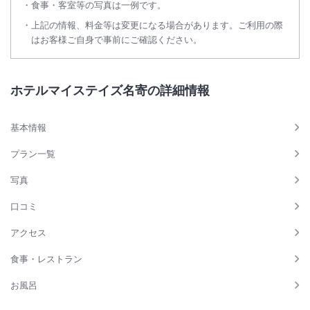
食事・客室等の写真は一例です。
上記の情報、料金等は変更になる場合があります。ご利用の際
はお客様ご自身で事前にご確認ください。
ホテルマイステイズ名寄の詳細情報
基本情報
プラン一覧
写真
口コミ
アクセス
食事・レストラン
お風呂