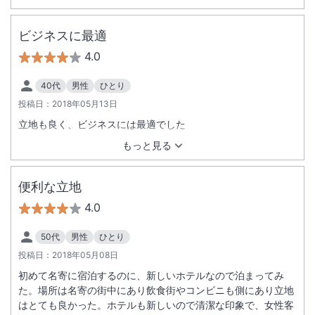
ビジネスに最適
4.0
40代
男性
ひとり
投稿日：
2018年05月13日
立地も良く、ビジネスには最適でした
もっと見る
便利な立地
4.0
50代
男性
ひとり
投稿日：
2018年05月08日
初めて名寄に宿泊するのに、新しいホテルなので泊まってみ
た。場所は名寄の街中にあり飲食街やコンビニも側にあり立地
はとても良かった。ホテルも新しいので清潔な印象で、女性客