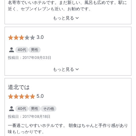
名寄市でいいホテルです。まだ新しい、風呂も広めです。駅に
近く、セブンイレブンも近い。お勧めです。
もっと見る
3.0
40代
男性
投稿日：
2017年09月03日
もっと見る
道北では
5.0
40代
男性
その他
投稿日：
2017年08月18日
一番過ごしやすいホテルです。 朝食はちゃんと手作り感があり
味もしっかりです。