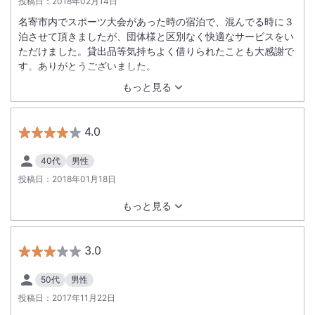
投稿日：
2018年02月14日
名寄市内でスポーツ大会があった時の宿泊で、混んでる時に３
泊させて頂きましたが、団体様と区別なく快適なサービスをい
ただけました。貸出品等気持ちよく借りられたことも大感謝で
す。ありがとうございました。
もっと見る
4.0
40代
男性
投稿日：
2018年01月18日
もっと見る
3.0
50代
男性
投稿日：
2017年11月22日