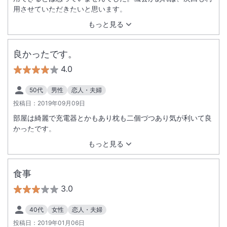
用させていただきたいと思います。
もっと見る
良かったです。
4.0
50代
男性
恋人・夫婦
投稿日：
2019年09月09日
部屋は綺麗で充電器とかもあり枕も二個づつあり気が利いて良
かったです。
もっと見る
食事
3.0
40代
女性
恋人・夫婦
投稿日：
2019年01月06日