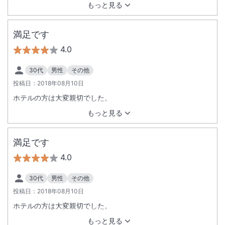
もっと見る
満足です
4.0
30代
男性
その他
投稿日：
2018年08月10日
ホテルの方は大変親切でした。
もっと見る
満足です
4.0
30代
男性
その他
投稿日：
2018年08月10日
ホテルの方は大変親切でした。
もっと見る