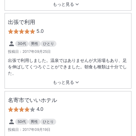
もっと見る
出張で利用
5.0
30代
男性
ひとり
投稿日：
2017年09月25日
出張で利用しました。温泉ではありませんが大浴場もあり、足
を伸ばしてくつろぐことができました。朝食も種類は十分でし
た。
もっと見る
名寄市でいいホテル
4.0
50代
男性
ひとり
投稿日：
2017年09月19日