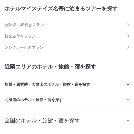
ホテルマイステイズ名寄に泊まるツアーを探す
新幹線・JR付きプラン
航空券付きプラン
レンタカー付きプラン
近隣エリアのホテル・旅館・宿を探す
旭川・層雲峡・大雪山のホテル・旅館・宿を探す
北海道のホテル・旅館・宿を探す
全国のホテル・旅館・宿を探す