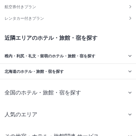
航空券付きプラン
レンタカー付きプラン
近隣エリアのホテル・旅館・宿を探す
稚内・利尻・礼文・留萌のホテル・旅館・宿を探す
北海道のホテル・旅館・宿を探す
全国のホテル・旅館・宿を探す
人気のエリア
札幌 ホテル