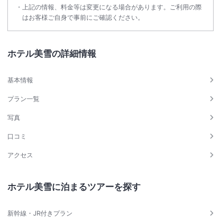
上記の情報、料金等は変更になる場合があります。ご利用の際
はお客様ご自身で事前にご確認ください。
ホテル美雪の詳細情報
基本情報
プラン一覧
写真
口コミ
アクセス
ホテル美雪に泊まるツアーを探す
新幹線・JR付きプラン