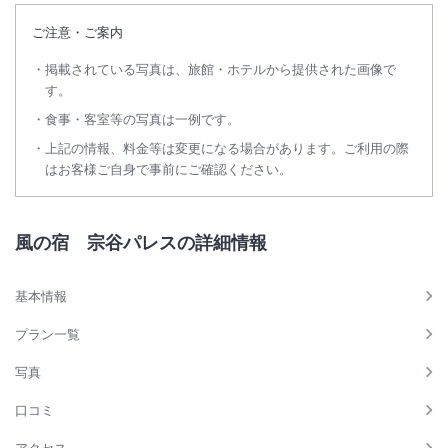
ご注意・ご案内
掲載されている写真は、旅館・ホテルから提供された画像で
す。
食事・客室等の写真は一例です。
上記の情報、料金等は変更になる場合があります。ご利用の際
はお客様ご自身で事前にご確認ください。
風の宿 宗谷パレスの詳細情報
基本情報
プラン一覧
写真
口コミ