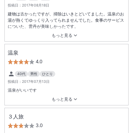
投稿日：
2017年08月18日
建物は古かったですが、掃除はいきとどいてました。温泉のお
湯が熱くてゆっくり入ってられませんでした。食事のサービス
についた、雲丹が美味しかったです。
もっと見る
温泉
4.0
40代
男性
ひとり
投稿日：
2017年07月13日
温泉がいいです
もっと見る
３人旅
3.0