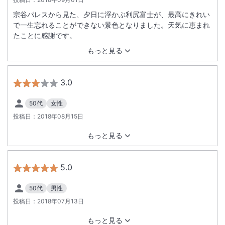
宗谷パレスから見た、夕日に浮かぶ利尻富士が、最高にきれい
で一生忘れることができない景色となりました。天気に恵まれ
たことに感謝です。
もっと見る
3.0
50代
女性
投稿日：
2018年08月15日
もっと見る
5.0
50代
男性
投稿日：
2018年07月13日
もっと見る