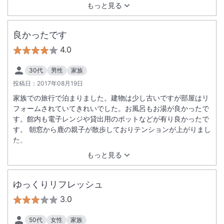
もっと見る
良かったです
4.0
30代
男性
家族
投稿日：
2017年08月19日
家族での旅行で泊まりました。建物は少し古いですが部屋はリ
フォームされていてきれいでした。お風呂もお湯が良かったで
す。館内も電子レンジや貸出用のポットなどが有り良かったで
す。 朝窓から鹿の親子が散歩しておりテンションが上がりまし
た。
もっと見る
ゆっくりリフレッシュ
3.0
50代
女性
家族