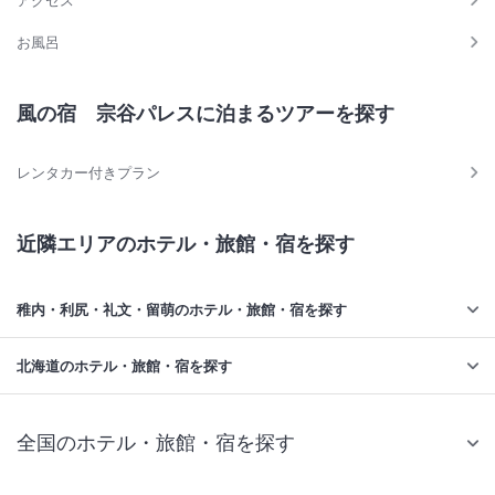
アクセス
お風呂
風の宿 宗谷パレスに泊まるツアーを探す
レンタカー付きプラン
近隣エリアのホテル・旅館・宿を探す
稚内・利尻・礼文・留萌のホテル・旅館・宿を探す
北海道のホテル・旅館・宿を探す
全国のホテル・旅館・宿を探す