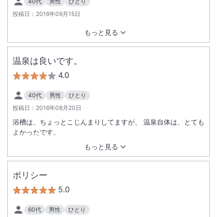
40代
男性
ひとり
投稿日：
2016年09月15日
もっと見る
温泉は良いです。
4.0
40代
男性
ひとり
投稿日：
2016年08月20日
浴槽は、ちょっとこじんまりしてますが、 温泉自体は、とても
よかったです。
もっと見る
ポリシー
5.0
60代
男性
ひとり