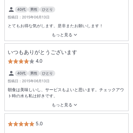
40代
男性
ひとり
投稿日：
2015年06月13日
とてもお得な気がします。是非またお願いします！
もっと見る
いつもありがとうございます
4.0
40代
男性
ひとり
投稿日：
2015年06月13日
朝食は美味しいし、サービスもよいと思います。チェックアウ
ト時の水も私は好きです。
もっと見る
5.0