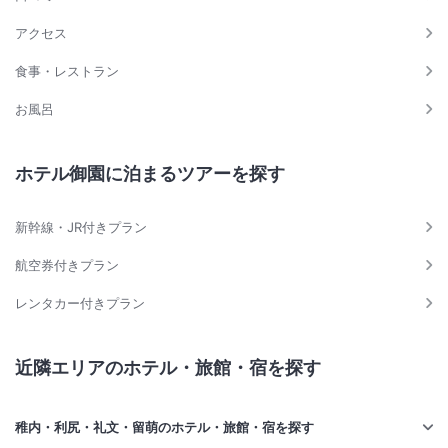
アクセス
食事・レストラン
お風呂
ホテル御園に泊まるツアーを探す
新幹線・JR付きプラン
航空券付きプラン
レンタカー付きプラン
近隣エリアのホテル・旅館・宿を探す
稚内・利尻・礼文・留萌のホテル・旅館・宿を探す