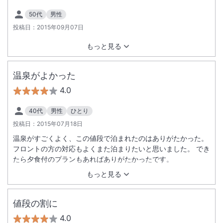
50代
男性
投稿日：
2015年09月07日
もっと見る
温泉がよかった
4.0
40代
男性
ひとり
投稿日：
2015年07月18日
温泉がすごくよく、この値段で泊まれたのはありがたかった。
フロントの方の対応もよくまた泊まりたいと思いました。 でき
たら夕食付のプランもあればありがたかったです。
もっと見る
値段の割に
4.0