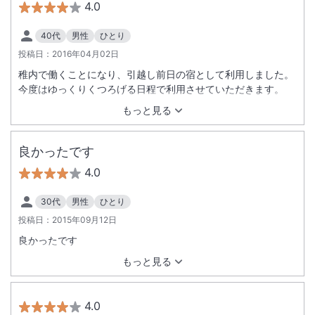
4.0
40代
男性
ひとり
投稿日：
2016年04月02日
稚内で働くことになり、引越し前日の宿として利用しました。
今度はゆっくりくつろげる日程で利用させていただきます。
もっと見る
良かったです
4.0
30代
男性
ひとり
投稿日：
2015年09月12日
良かったです
もっと見る
4.0