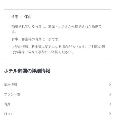
ご注意・ご案内
掲載されている写真は、旅館・ホテルから提供された画像で
す。
食事・客室等の写真は一例です。
上記の情報、料金等は変更になる場合があります。ご利用の際
はお客様ご自身で事前にご確認ください。
ホテル御園の詳細情報
基本情報
プラン一覧
写真
口コミ