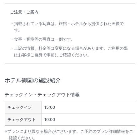
ご注意・ご案内
掲載されている写真は、旅館・ホテルから提供された画像で
す。
食事・客室等の写真は一例です。
上記の情報、料金等は変更になる場合があります。ご利用の際
はお客様ご自身で事前にご確認ください。
ホテル御園
の施設紹介
チェックイン・チェックアウト情報
チェックイン
15:00
チェックアウト
10:00
※プランにより異なる場合がございます。ご予約のプラン詳細情報をご
確認ください。