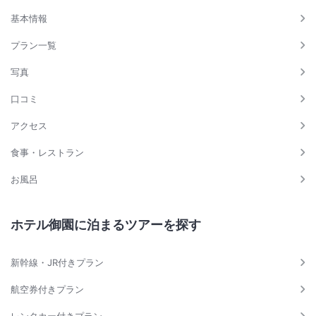
基本情報
プラン一覧
写真
口コミ
アクセス
食事・レストラン
お風呂
ホテル御園に泊まるツアーを探す
新幹線・JR付きプラン
航空券付きプラン
レンタカー付きプラン