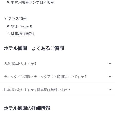
非常用警報ランプ対応客室
アクセス情報
宿までの送迎
駐車場（無料）
ホテル御園
よくあるご質問
大浴場はありますか？
チェックイン時間・チェックアウト時間はいつですか？
駐車場はありますか？駐車場は無料ですか？
ホテル御園の詳細情報