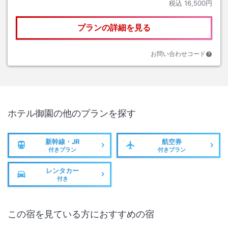
税込
16,500円
プランの詳細を見る
お問い合わせコード
ホテル御園
の他のプランを探す
新幹線・JR
航空券
付きプラン
付きプラン
レンタカー
付き
この宿を見ている方におすすめの宿