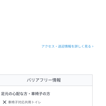
アクセス・送迎情報を詳しく見る
バリアフリー情報
足元の心配な方・車椅子の方
車椅子対応共用トイレ