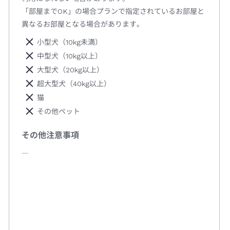
「部屋までOK」の場合プランで指定されているお部屋と
異なるお部屋となる場合があります。
小型犬（10kg未満）
中型犬（10kg以上）
大型犬（20kg以上）
超大型犬（40kg以上）
猫
その他ペット
その他注意事項
―