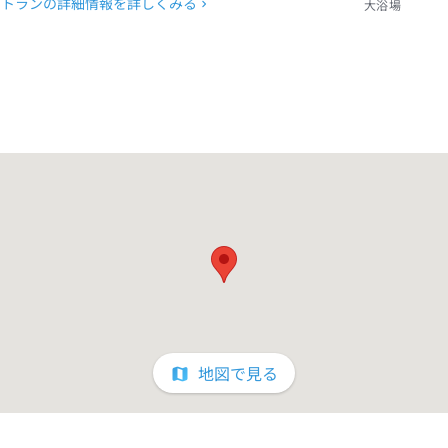
ストランの詳細情報を詳しくみる
大浴場
地図で見る