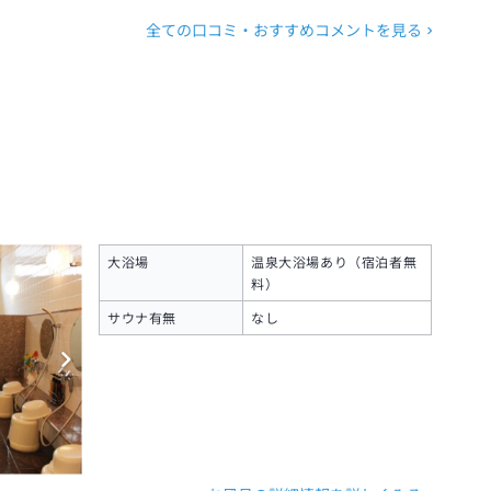
全ての口コミ・おすすめコメントを見る
大浴場
温泉大浴場あり（宿泊者無
料）
サウナ有無
なし