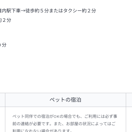
稚内駅下車→徒歩約５分またはタクシー約２分
約２分
０分
ペットの宿泊
ペット同伴での宿泊がOKの場合でも、ご利用には必ず事
前の連絡が必要です。また、お部屋の状況によってはご
利用になれない場合があります。