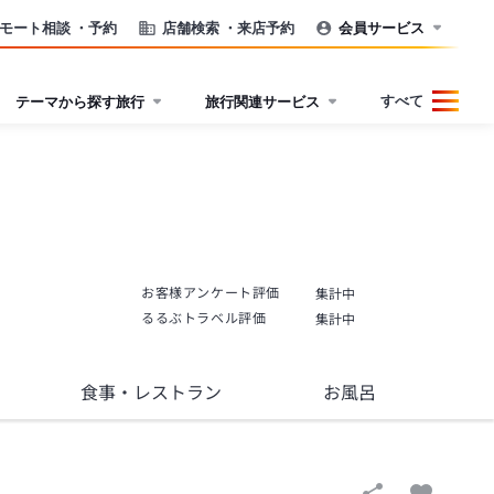
モート相談
・予約
店舗検索
・来店予約
会員サービス
すべて
テーマから探す旅行
旅行関連サービス
お客様アンケート評価
集計中
るるぶトラベル評価
集計中
食事
・レストラン
お風呂