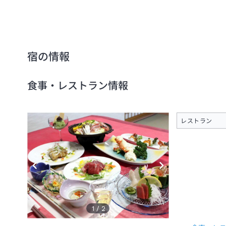
宿の情報
食事・レストラン情報
レストラン
1
/
2