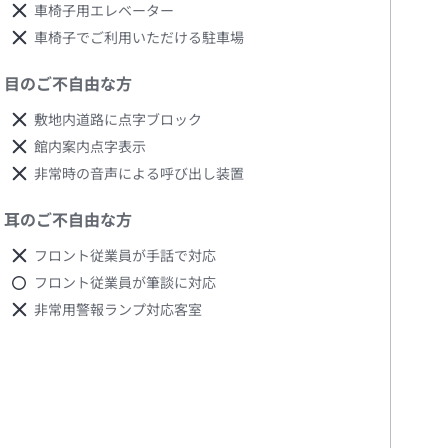
車椅子用エレベーター
車椅子でご利用いただける駐車場
目のご不自由な方
敷地内道路に点字ブロック
館内案内点字表示
非常時の音声による呼び出し装置
耳のご不自由な方
フロント従業員が手話で対応
フロント従業員が筆談に対応
非常用警報ランプ対応客室