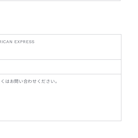
ICAN EXPRESS
しくはお問い合わせください。