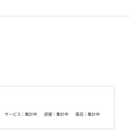
サービス：
集計中
部屋：
集計中
風呂：
集計中