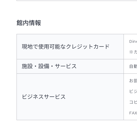
館内情報
Di
現地で使用可能なクレジットカード
※
施設・設備・サービス
自
お
ビジ
ビジネスサービス
コ
FA