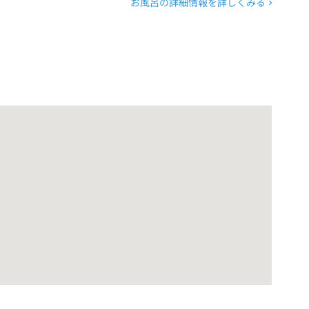
お風呂の詳細情報を詳しくみる