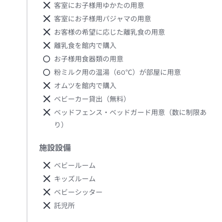
客室にお子様用ゆかたの用意
客室にお子様用パジャマの用意
お客様の希望に応じた離乳食の用意
離乳食を館内で購入
お子様用食器類の用意
粉ミルク用の温湯（60℃）が部屋に用意
オムツを館内で購入
ベビーカー貸出（無料）
ベッドフェンス・ベッドガード用意（数に制限あ
り）
施設設備
ベビールーム
キッズルーム
ベビーシッター
託児所