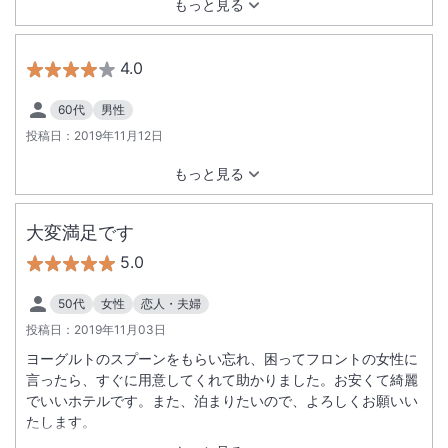
もっと見る
4.0
60代
男性
投稿日：
2019年11月12日
もっと見る
大変満足です
5.0
50代
女性
恋人・夫婦
投稿日：
2019年11月03日
ヨーグルトのスプーンをもらい忘れ、困ってフロントの女性に
言ったら、すぐに用意してくれて助かりました。お安くて綺麗
でいいホテルです。また、泊まりたいので、よろしくお願いい
たします。