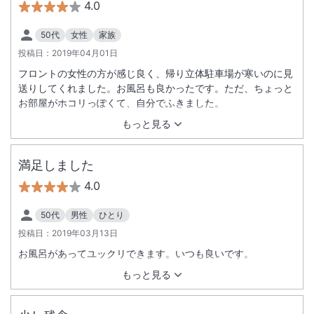
4.0
50代
女性
家族
投稿日：
2019年04月01日
フロントの女性の方が感じ良く、帰り立体駐車場が寒いのに見
送りしてくれました。お風呂も良かったです。ただ、ちょっと
お部屋がホコリっぽくて、自分でふきました。
もっと見る
満足しました
4.0
50代
男性
ひとり
投稿日：
2019年03月13日
お風呂があってユックリできます。いつも良いです。
もっと見る