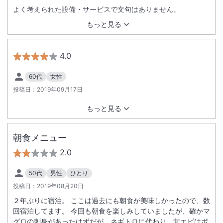
よく考えられた設備・サービスで文句はありません。
もっと見る
4.0
60代
女性
投稿日：
2019年09月17日
もっと見る
朝食メニュー
2.0
50代
男性
ひとり
投稿日：
2019年08月20日
２年ぶりに宿泊。 ここは過去にも朝食が美味しかったので、数
回宿泊してます。 今回も朝食を楽しみしていましたが、確かマ
グロの刺身があったはずだが、ネギトロに代わり、甘エビはボ