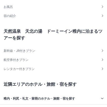
お風呂
宿の紹介
天然温泉 天北の湯 ドーミーイン稚内に泊まるツ
アーを探す
新幹線・JR付きプラン
航空券付きプラン
レンタカー付きプラン
近隣エリアのホテル・旅館・宿を探す
稚内・利尻・礼文・留萌のホテル・旅館・宿を探す