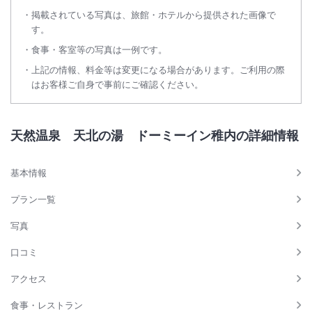
掲載されている写真は、旅館・ホテルから提供された画像で
す。
食事・客室等の写真は一例です。
上記の情報、料金等は変更になる場合があります。ご利用の際
はお客様ご自身で事前にご確認ください。
天然温泉 天北の湯 ドーミーイン稚内の詳細情報
基本情報
プラン一覧
写真
口コミ
アクセス
食事・レストラン