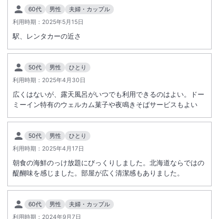
60代
男性
夫婦・カップル
利用時期：
2025年5月15日
駅、レンタカーの近さ
50代
男性
ひとり
利用時期：
2025年4月30日
広くはないが、露天風呂がいつでも利用できるのはよい。ドー
ミーイン特有のウェルカム菓子や夜鳴きそばサービスもよい
50代
男性
ひとり
利用時期：
2025年4月17日
朝食の海鮮のっけ放題にびっくりしました。北海道ならではの
醍醐味を感じました。部屋が広く清潔感もありました。
60代
男性
夫婦・カップル
利用時期：
2024年9月7日