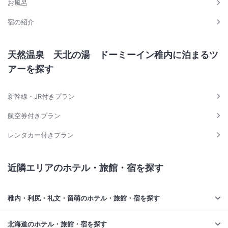
お風呂
宿の紹介
天然温泉 天北の湯 ドーミーイン稚内に泊まるツ
アーを探す
新幹線・JR付きプラン
航空券付きプラン
レンタカー付きプラン
近隣エリアのホテル・旅館・宿を探す
稚内・利尻・礼文・留萌のホテル・旅館・宿を探す
北海道のホテル・旅館・宿を探す