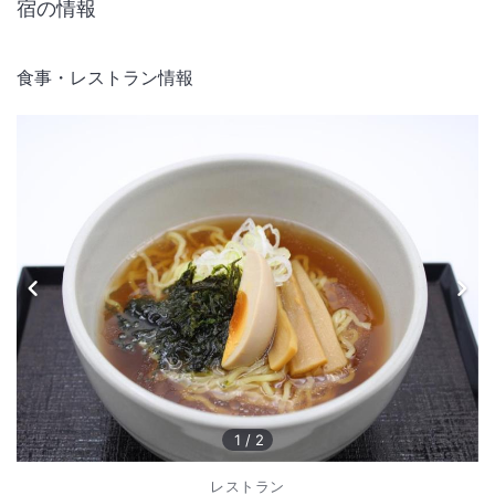
宿の情報
食事・レストラン情報
1
/
2
レストラン