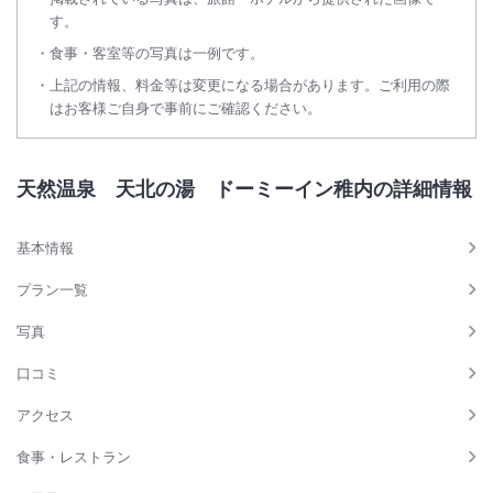
す。
食事・客室等の写真は一例です。
上記の情報、料金等は変更になる場合があります。ご利用の際
はお客様ご自身で事前にご確認ください。
天然温泉 天北の湯 ドーミーイン稚内の詳細情報
基本情報
プラン一覧
写真
口コミ
アクセス
食事・レストラン