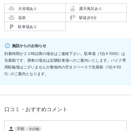
大浴場あり
露天風呂あり
温泉
駅徒歩5分
駐車場あり
施設からのお知らせ
到着時間が２２時以降の場合はご連絡下さい。駐車場（1泊￥1000）は
先着順です。満車の場合は近隣駐車場へのご案内いたします。バイク専
用駐輪場はございませんが敷地内の空きスペースで先着順（1泊￥50
0）のご案内となります。
口コミ・おすすめコメント
不明
その他