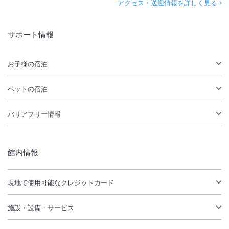
アクセス・送迎情報を詳しく見る
サポート情報
お子様の宿泊
ペットの宿泊
バリアフリー情報
館内情報
現地で使用可能なクレジットカード
施設・設備・サービス