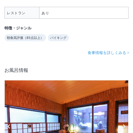
レストラン
あり
特徴・ジャンル
朝食高評価（
85
点以上）
バイキング
食事情報を詳しくみる
お風呂情報