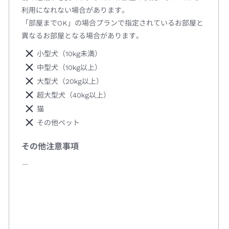
利用になれない場合があります。
「部屋までOK」の場合プランで指定されているお部屋と
異なるお部屋となる場合があります。
小型犬（10kg未満）
中型犬（10kg以上）
大型犬（20kg以上）
超大型犬（40kg以上）
猫
その他ペット
その他注意事項
―