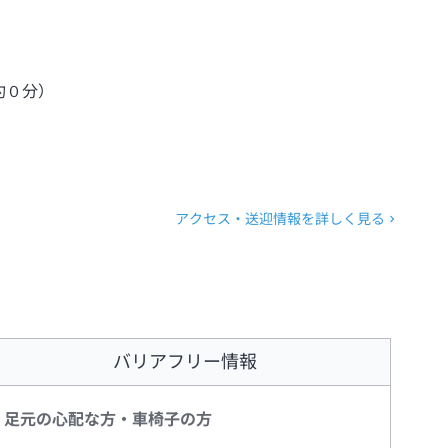
約０分）
アクセス・送迎情報を詳しく見る
バリアフリー情報
足元の心配な方・車椅子の方