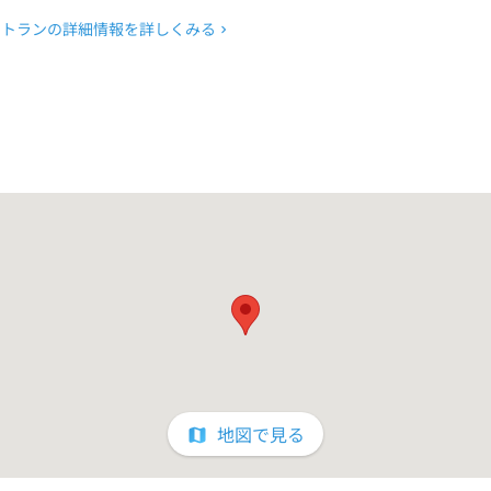
ストランの詳細情報を詳しくみる
地図で見る