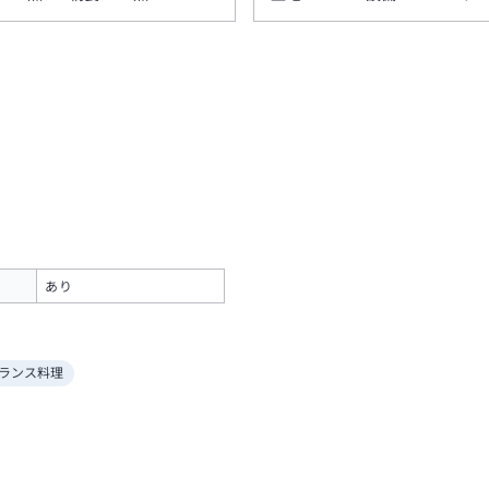
あり
ランス料理