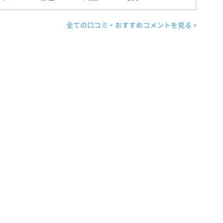
全ての口コミ・おすすめコメントを見る