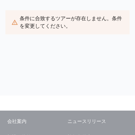
閉じる
条件に合致するツアーが存在しません。条件
を変更してください。
会社案内
ニュースリリース