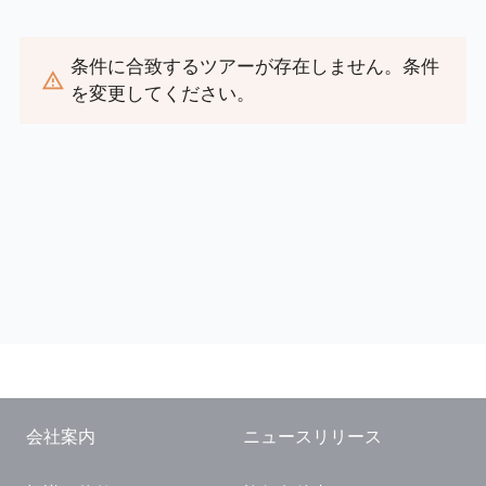
閉じる
条件に合致するツアーが存在しません。条件
を変更してください。
会社案内
ニュースリリース