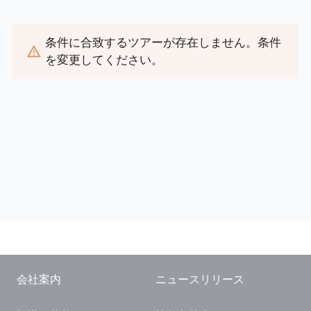
閉じる
条件に合致するツアーが存在しません。条件
を変更してください。
会社案内
ニュースリリース