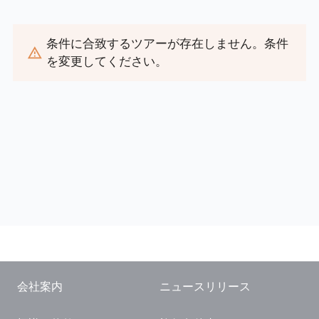
閉じる
条件に合致するツアーが存在しません。条件
を変更してください。
会社案内
ニュースリリース