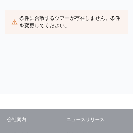
閉じる
条件に合致するツアーが存在しません。条件
を変更してください。
会社案内
ニュースリリース