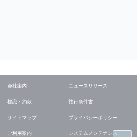
会社案内
ニュースリリース
標識・約款
旅行条件書
サイトマップ
プライバシーポリシー
ご利用案内
システムメンテナンス